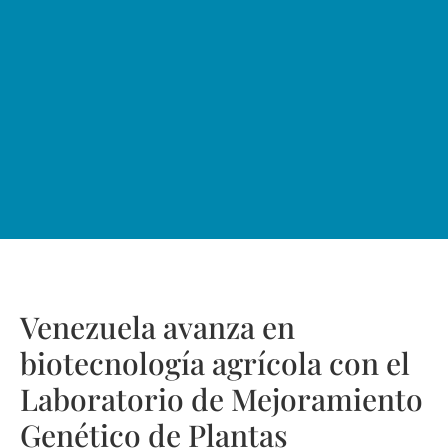
Venezuela avanza en
biotecnología agrícola con el
Laboratorio de Mejoramiento
Genético de Plantas