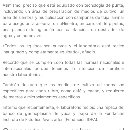
Asimismo, precisó que está equipado con tecnología de punta,
incluyendo un área de preparación de medios de cultivo, un
área de siembra y multiplicación con campanas de flujo laminar
para asegurar la asepsia, un pHímetro, un carrusel de pipetas,
una plancha de agitación con calefacción, un destilador de
agua y un autoclave.
«Todos los equipos son nuevos y el laboratorio está recién
inaugurado y completamente equipado», añadió.
Recordó que se cumplen «con todas las normas nacionales e
internacionales porque tenemos la intención de certificar
nuestro laboratorio».
También destacó que los medios de cultivo utilizados son
específicos para cada rubro, como café y cacao, y requieren
de macros y microelementos específicos.
Informó que recientemente, el laboratorio recibió una réplica del
banco de germoplasma de yuca y papa de la Fundación
Instituto de Estudios Avanzados (Fundación IDEA).