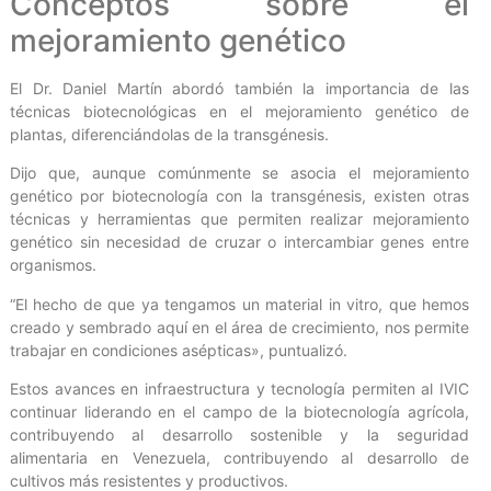
Conceptos sobre el
mejoramiento genético
El Dr. Daniel Martín abordó también la importancia de las
técnicas biotecnológicas en el mejoramiento genético de
plantas, diferenciándolas de la transgénesis.
Dijo que, aunque comúnmente se asocia el mejoramiento
genético por biotecnología con la transgénesis, existen otras
técnicas y herramientas que permiten realizar mejoramiento
genético sin necesidad de cruzar o intercambiar genes entre
organismos.
“El hecho de que ya tengamos un material in vitro, que hemos
creado y sembrado aquí en el área de crecimiento, nos permite
trabajar en condiciones asépticas», puntualizó.
Estos avances en infraestructura y tecnología permiten al IVIC
continuar liderando en el campo de la biotecnología agrícola,
contribuyendo al desarrollo sostenible y la seguridad
alimentaria en Venezuela, contribuyendo al desarrollo de
cultivos más resistentes y productivos.