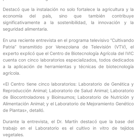
Destacó que la instalación no solo fortalece la agricultura y la
economía del país, sino que también contribuye
significativamente a la sostenibilidad, la innovación y la
seguridad alimentaria.
En una reciente entrevista en el programa televisivo “Cultivando
Patria” transmitido por Venezolana de Televisión (VTV), el
experto explicó que el Centro de Biotecnología Agrícola del IVIC
cuenta con cinco laboratorios especializados, todos dedicados
a la aplicación de herramientas y técnicas de biotecnología
agrícola.
«El Centro tiene cinco laboratorios: Laboratorio de Genética y
Reproducción Animal; Laboratorio de Salud Animal; Laboratorio
de Biocontroladores y Bioinsumos; Laboratorio de Nutrición y
Alimentación Animal; y el Laboratorio de Mejoramiento Genético
de Plantas», detalló.
Durante la entrevista, el Dr. Martín destacó que la base del
trabajo en el Laboratorio es el cultivo in vitro de tejidos
vegetales.