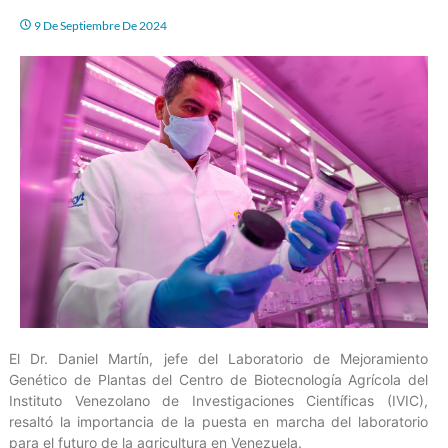
9 De Septiembre De 2024
El Dr. Daniel Martín, jefe del Laboratorio de Mejoramiento
Genético de Plantas del Centro de Biotecnología Agrícola del
Instituto Venezolano de Investigaciones Científicas (IVIC),
resaltó la importancia de la puesta en marcha del laboratorio
para el futuro de la agricultura en Venezuela.