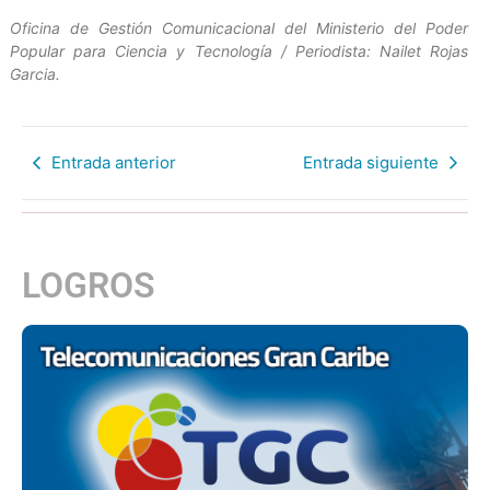
Oficina de Gestión Comunicacional del Ministerio del Poder
Popular para Ciencia y Tecnología / Periodista: Nailet Rojas
Garcia.
Entrada anterior
Entrada siguiente
LOGROS