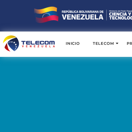
INICIO
TELECOM
P