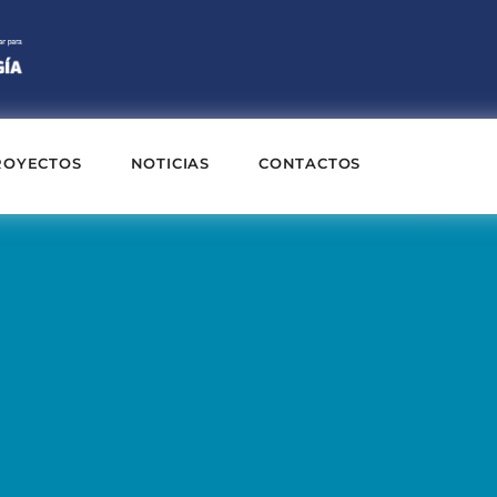
ROYECTOS
NOTICIAS
CONTACTOS