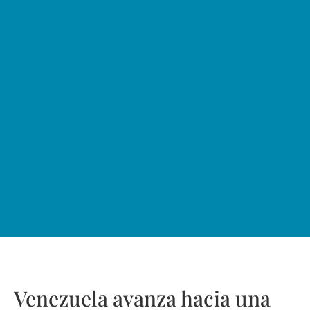
Venezuela avanza hacia una