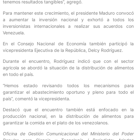
tenemos resultados tangibles”, agregó.
Para mantener este crecimiento, el presidente Maduro convocó
a aumentar la inversión nacional y exhortó a todos los
inversionistas internacionales a realizar sus acuerdos con
Venezuela.
En el Consejo Nacional de Economía también participó la
vicepresidenta Ejecutiva de la República, Delcy Rodríguez.
Durante el encuentro, Rodríguez indicó que con el sector
agricola se abordó la situación de la distribución de alimentos
en todo el país.
“Hemos estado revisando todos los mecanismos para
garantizar el abastecimiento oportuno y pleno para todo el
país”, comentó la vicepresidenta.
Destacó que el encuentro también está enfocado en la
producción nacional, en la distribución de alimentos para
garantizar la comida en el plato de los venezolanos.
Oficina de Gestión Comunicacional del Ministerio del Poder