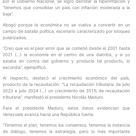
por el Gobierno Nacional, se logró derrotar la hiperinflación y
“tenemos que consolidar un país con inflación moderada a la
baja”.
Abogó porque la económica no se vuelva a convertir en un
campo de batalla política, escenario caracterizado por bloques
polarizados.
“Creo que es el peor error que se cometió desde el 2001 hasta
2021 (…) la economía en el centro de una diatriba, y si yo
estaba en contra del gobierno y producía tal producto, lo
escondía”, ejemplificó.
Al respecto, destacó el crecimiento económico del país,
producto de la recaudación. “La recaudación tributaria de julio
2023 a julio 2024 (…) un crecimiento de 351% de recaudación
tributaria”, manifestó el presidente Nicolás Maduro.
Para el presidente Maduro, estos datos evidencian que
Venezuela avanza hacia una República fuerte.
“Tenemos el plan, tenemos los consensos, tenemos la instancia
de diálogo, tenemos la estrategia, pero lo más importante