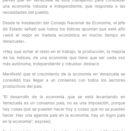
una economía robusta e independiente, que responda a las
necesidades del pueblo.
Desde la instalación del Consejo Nacional de Economía, el jefe
de Estado señaló que todos los índices apuntan que este año
«será el mejor en materia económica en mucho tiempo en
Venezuela».
«Hay que echar el resto en el trabajo, la producción, la mejoría
de los índices, de una economía que tiene que ser cada vez
más autónoma, independiente y robusta» destacó.
Manifestó que el crecimiento de la economía en Venezuela se
consolidó tras llegar a un consenso con todos los sectores
productivos del país.
“El desarrollo de la economía que se está levantando en
Venezuela es un consenso país, no es una imposición, porque
hay cosas que se pueden hacer hoy y cosas que no se pueden
hacer. Hay una agenda país en la economía, hay un logro país
en la economía”, expresó.