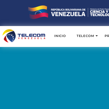
INICIO
TELECOM
P