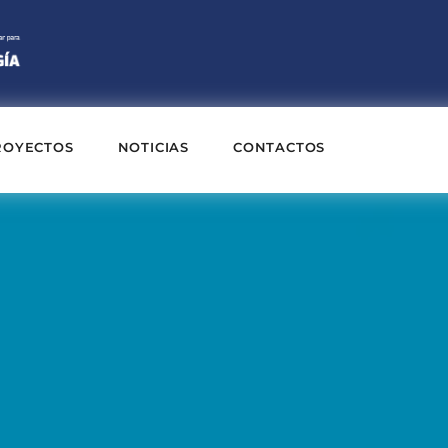
ROYECTOS
NOTICIAS
CONTACTOS