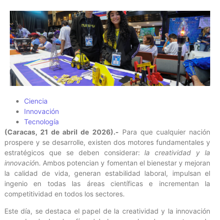
Ciencia
Innovación
Tecnología
(Caracas, 21 de abril de 2026).-
Para que cualquier nación
prospere y se desarrolle, existen dos motores fundamentales y
estratégicos que se deben considerar:
la creatividad y la
innovació
n. Ambos potencian y fomentan el bienestar y mejoran
la calidad de vida, generan estabilidad laboral, impulsan el
ingenio en todas las áreas científicas e incrementan la
competitividad en todos los sectores.
Este día, se destaca el papel de la creatividad y la innovación