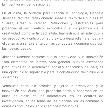
la inventiva e ingenio nacional.
En el 2024, la Ministra para Ciencia y Tecnología, Gabriela
Jiménez Ramírez, reflexionando sobre el texto de Douglas Paz
Suárez, Crear o Perecer. Reflexiones y estrategias para
potenciar el ser creativo, explicaba que «la práctica de la
creatividad como actividad intelectual estimula al individuo a
ser productivo y crítico con su praxis, a desarrollar la empatía y
el carisma, a ser tolerante con las conductas y comprensivo con
las nuevas ideas».
Jiménez Ramírez sostiene que la creatividad y la innovación
“son elementos de interés para generar nuevos escenarios
productivos en lo académico, social y económico del país; es
una oportunidad imperdible para la construcción del futuro que
soñamos».
Venezuela cada día practica y ejerce la creatividad y la
innovación con ética, con propósito patrio y soberano en las
aulas de clase, en los laboratorios, en los centros de
investigación, en las ferias de las ciencias, en las comunas y
consejos comunales, en los campos productivos.