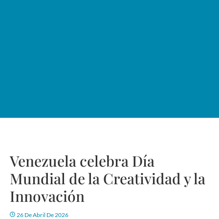
Venezuela celebra Día
Mundial de la Creatividad y la
Innovación
26 De Abril De 2026