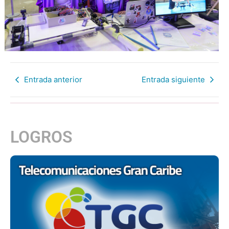
Entrada anterior
Entrada siguiente
LOGROS