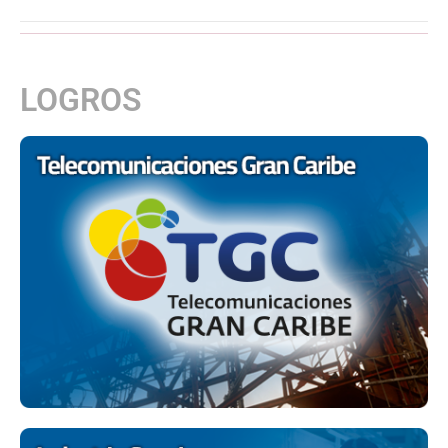
LOGROS