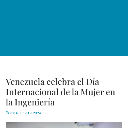
Venezuela celebra el Día
Internacional de la Mujer en
la Ingeniería
23 De Junio De 2024