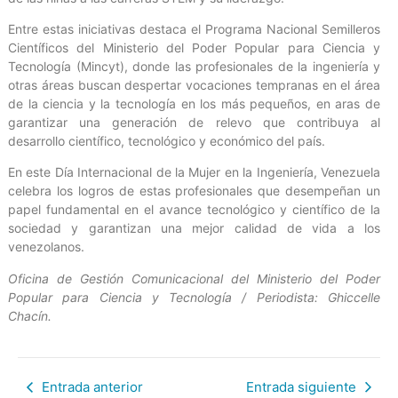
Entre estas iniciativas destaca el Programa Nacional Semilleros
Científicos del Ministerio del Poder Popular para Ciencia y
Tecnología (Mincyt), donde las profesionales de la ingeniería y
otras áreas buscan despertar vocaciones tempranas en el área
de la ciencia y la tecnología en los más pequeños, en aras de
garantizar una generación de relevo que contribuya al
desarrollo científico, tecnológico y económico del país.
En este Día Internacional de la Mujer en la Ingeniería, Venezuela
celebra los logros de estas profesionales que desempeñan un
papel fundamental en el avance tecnológico y científico de la
sociedad y garantizan una mejor calidad de vida a los
venezolanos.
Oficina de Gestión Comunicacional del Ministerio del Poder
Popular para Ciencia y Tecnología / Periodista: Ghiccelle
Chacín.
Entrada anterior
Entrada siguiente