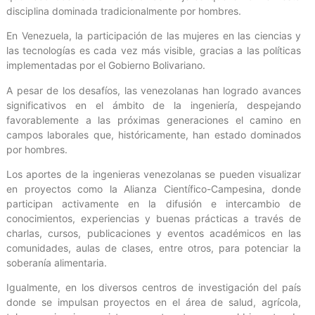
disciplina dominada tradicionalmente por hombres.
En Venezuela, la participación de las mujeres en las ciencias y
las tecnologías es cada vez más visible, gracias a las políticas
implementadas por el Gobierno Bolivariano.
A pesar de los desafíos, las venezolanas han logrado avances
significativos en el ámbito de la ingeniería, despejando
favorablemente a las próximas generaciones el camino en
campos laborales que, históricamente, han estado dominados
por hombres.
Los aportes de la ingenieras venezolanas se pueden visualizar
en proyectos como la Alianza Científico-Campesina, donde
participan activamente en la difusión e intercambio de
conocimientos, experiencias y buenas prácticas a través de
charlas, cursos, publicaciones y eventos académicos en las
comunidades, aulas de clases, entre otros, para potenciar la
soberanía alimentaria.
Igualmente, en los diversos centros de investigación del país
donde se impulsan proyectos en el área de salud, agrícola,