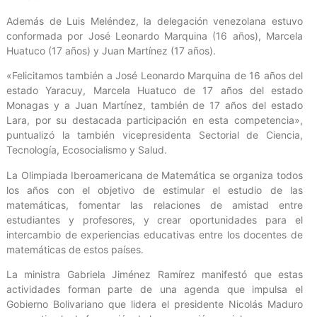
Además de Luis Meléndez, la delegación venezolana estuvo
conformada por José Leonardo Marquina (16 años), Marcela
Huatuco (17 años) y Juan Martínez (17 años).
«Felicitamos también a José Leonardo Marquina de 16 años del
estado Yaracuy, Marcela Huatuco de 17 años del estado
Monagas y a Juan Martínez, también de 17 años del estado
Lara, por su destacada participación en esta competencia»,
puntualizó la también vicepresidenta Sectorial de Ciencia,
Tecnología, Ecosocialismo y Salud.
La Olimpiada Iberoamericana de Matemática se organiza todos
los años con el objetivo de estimular el estudio de las
matemáticas, fomentar las relaciones de amistad entre
estudiantes y profesores, y crear oportunidades para el
intercambio de experiencias educativas entre los docentes de
matemáticas de estos países.
La ministra Gabriela Jiménez Ramírez manifestó que estas
actividades forman parte de una agenda que impulsa el
Gobierno Bolivariano que lidera el presidente Nicolás Maduro