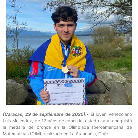
(Caracas, 29 de septiembre de 2025).-
El joven venezolano
Luis Meléndez, de 17 años de edad del estado Lara, conquistó
la medalla de bronce en la Olimpiada Iberoamericana de
Matemáticas (OIM), realizada en La Araucanía, Chile.