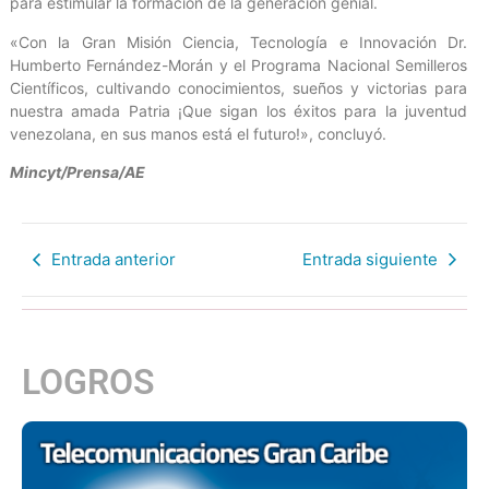
para estimular la formación de la generación genial.
«Con la Gran Misión Ciencia, Tecnología e Innovación Dr.
Humberto Fernández-Morán y el Programa Nacional Semilleros
Científicos, cultivando conocimientos, sueños y victorias para
nuestra amada Patria ¡Que sigan los éxitos para la juventud
venezolana, en sus manos está el futuro!», concluyó.
Mincyt/Prensa/AE
Entrada anterior
Entrada siguiente
LOGROS