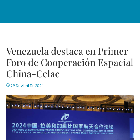
Venezuela destaca en Primer
Foro de Cooperación Espacial
China-Celac
29 De Abril De 2024