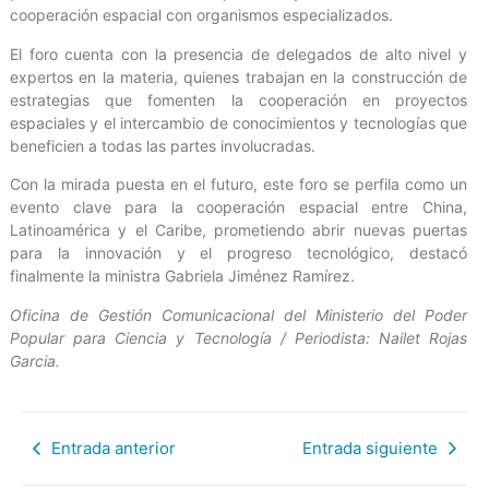
cooperación espacial con organismos especializados.
El foro cuenta con la presencia de delegados de alto nivel y
expertos en la materia, quienes trabajan en la construcción de
estrategias que fomenten la cooperación en proyectos
espaciales y el intercambio de conocimientos y tecnologías que
beneficien a todas las partes involucradas.
Con la mirada puesta en el futuro, este foro se perfila como un
evento clave para la cooperación espacial entre China,
Latinoamérica y el Caribe, prometiendo abrir nuevas puertas
para la innovación y el progreso tecnológico, destacó
finalmente la ministra Gabriela Jiménez Ramírez.
Oficina de Gestión Comunicacional del Ministerio del Poder
Popular para Ciencia y Tecnología / Periodista: Nailet Rojas
Garcia.
Entrada anterior
Entrada siguiente