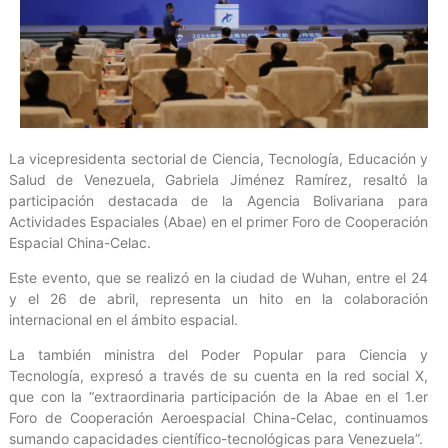
La vicepresidenta sectorial de Ciencia, Tecnología, Educación y
Salud de Venezuela, Gabriela Jiménez Ramírez, resaltó la
participación destacada de la Agencia Bolivariana para
Actividades Espaciales (Abae) en el primer Foro de Cooperación
Espacial China-Celac.
Este evento, que se realizó en la ciudad de Wuhan, entre el 24
y el 26 de abril, representa un hito en la colaboración
internacional en el ámbito espacial.
La también ministra del Poder Popular para Ciencia y
Tecnología, expresó a través de su cuenta en la red social X,
que con la “extraordinaria participación de la Abae en el 1.er
Foro de Cooperación Aeroespacial China-Celac, continuamos
sumando capacidades científico-tecnológicas para Venezuela”.