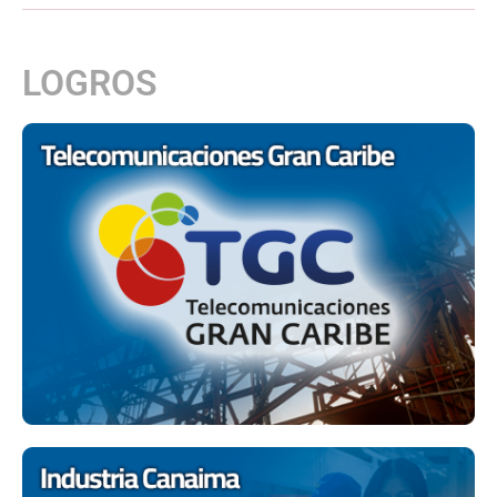
LOGROS