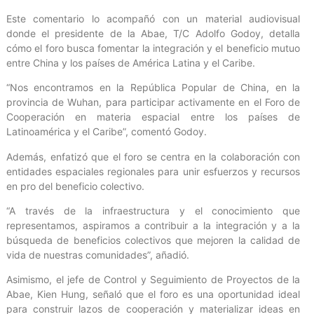
Este comentario lo acompañó con un material audiovisual
donde el presidente de la Abae, T/C Adolfo Godoy, detalla
cómo el foro busca fomentar la integración y el beneficio mutuo
entre China y los países de América Latina y el Caribe.
“Nos encontramos en la República Popular de China, en la
provincia de Wuhan, para participar activamente en el Foro de
Cooperación en materia espacial entre los países de
Latinoamérica y el Caribe”, comentó Godoy.
Además, enfatizó que el foro se centra en la colaboración con
entidades espaciales regionales para unir esfuerzos y recursos
en pro del beneficio colectivo.
“A través de la infraestructura y el conocimiento que
representamos, aspiramos a contribuir a la integración y a la
búsqueda de beneficios colectivos que mejoren la calidad de
vida de nuestras comunidades”, añadió.
Asimismo, el jefe de Control y Seguimiento de Proyectos de la
Abae, Kien Hung, señaló que el foro es una oportunidad ideal
para construir lazos de cooperación y materializar ideas en