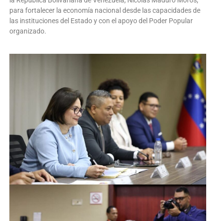
la República Bolivariana de Venezuela, Nicolás Maduro Moros,
para fortalecer la economía nacional desde las capacidades de
las instituciones del Estado y con el apoyo del Poder Popular
organizado.