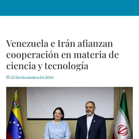
Venezuela e Irán afianzan
cooperación en materia de
ciencia y tecnología
22 De Noviembre De 2024