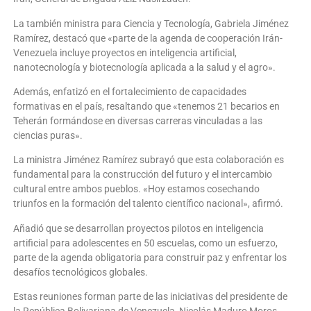
La también ministra para Ciencia y Tecnología, Gabriela Jiménez
Ramírez, destacó que «parte de la agenda de cooperación Irán-
Venezuela incluye proyectos en inteligencia artificial,
nanotecnología y biotecnología aplicada a la salud y el agro».
Además, enfatizó en el fortalecimiento de capacidades
formativas en el país, resaltando que «tenemos 21 becarios en
Teherán formándose en diversas carreras vinculadas a las
ciencias puras».
La ministra Jiménez Ramírez subrayó que esta colaboración es
fundamental para la construcción del futuro y el intercambio
cultural entre ambos pueblos. «Hoy estamos cosechando
triunfos en la formación del talento científico nacional», afirmó.
Añadió que se desarrollan proyectos pilotos en inteligencia
artificial para adolescentes en 50 escuelas, como un esfuerzo,
parte de la agenda obligatoria para construir paz y enfrentar los
desafíos tecnológicos globales.
Estas reuniones forman parte de las iniciativas del presidente de