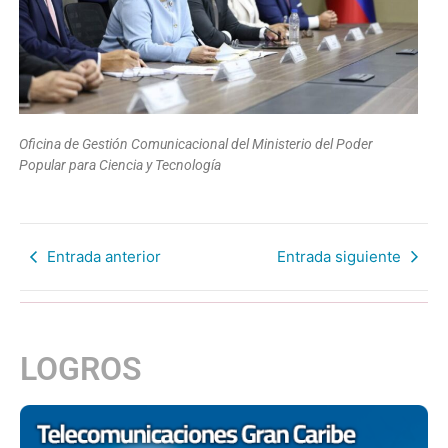
Oficina de Gestión Comunicacional del Ministerio del Poder
Popular para Ciencia y Tecnología
Entrada anterior
Entrada siguiente
LOGROS