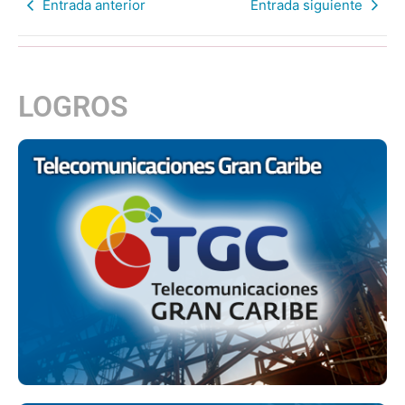
Entrada anterior
Entrada siguiente
LOGROS