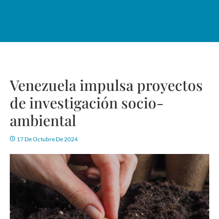
Venezuela impulsa proyectos
de investigación socio-
ambiental
17 De Octubre De 2024