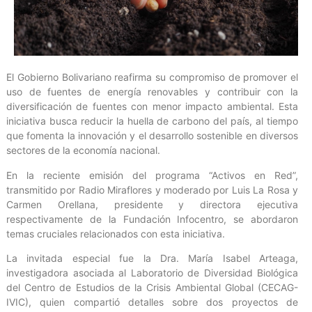
El Gobierno Bolivariano reafirma su compromiso de promover el
uso de fuentes de energía renovables y contribuir con la
diversificación de fuentes con menor impacto ambiental. Esta
iniciativa busca reducir la huella de carbono del país, al tiempo
que fomenta la innovación y el desarrollo sostenible en diversos
sectores de la economía nacional.
En la reciente emisión del programa “Activos en Red”,
transmitido por Radio Miraflores y moderado por Luis La Rosa y
Carmen Orellana, presidente y directora ejecutiva
respectivamente de la Fundación Infocentro, se abordaron
temas cruciales relacionados con esta iniciativa.
La invitada especial fue la Dra. María Isabel Arteaga,
investigadora asociada al Laboratorio de Diversidad Biológica
del Centro de Estudios de la Crisis Ambiental Global (CECAG-
IVIC), quien compartió detalles sobre dos proyectos de