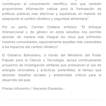
contribuyen al conocimiento científico, sino que también
proporcionan información valiosa para la formulación de
políticas públicas más efectivas y equitativas en materia de
adaptación al cambio climático y seguridad alimentaria”.
Por su parte, Carmen Orellana enfatizó: “El enfoque
interseccional y de género en estos estudios nos permite
abordar de manera más integral los retos que enfrentan
nuestras comunidades, especialmente aquellas más vulnerables
a los impactos del cambio climático”.
El Gobierno Bolivariano, a través del Ministerio del Poder
Popular para la Ciencia y Tecnología, apoya continuamente
proyectos de investigación similares que promueven el uso de
energías renovables y prácticas sostenibles, al tiempo que
abordan desafíos sociales y ambientales críticos para el
desarrollo del país.
Prensa Infocentro / Yescenia Granados.-