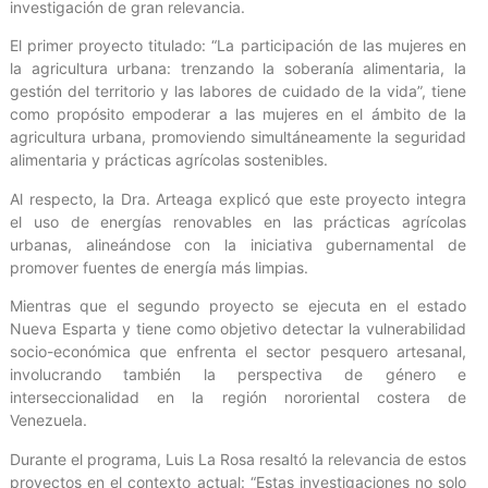
investigación de gran relevancia.
El primer proyecto titulado: “La participación de las mujeres en
la agricultura urbana: trenzando la soberanía alimentaria, la
gestión del territorio y las labores de cuidado de la vida”, tiene
como propósito empoderar a las mujeres en el ámbito de la
agricultura urbana, promoviendo simultáneamente la seguridad
alimentaria y prácticas agrícolas sostenibles.
Al respecto, la Dra. Arteaga explicó que este proyecto integra
el uso de energías renovables en las prácticas agrícolas
urbanas, alineándose con la iniciativa gubernamental de
promover fuentes de energía más limpias.
Mientras que el segundo proyecto se ejecuta en el estado
Nueva Esparta y tiene como objetivo detectar la vulnerabilidad
socio-económica que enfrenta el sector pesquero artesanal,
involucrando también la perspectiva de género e
interseccionalidad en la región nororiental costera de
Venezuela.
Durante el programa, Luis La Rosa resaltó la relevancia de estos
proyectos en el contexto actual: “Estas investigaciones no solo