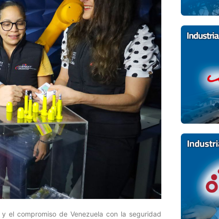
 y el compromiso de Venezuela con la seguridad