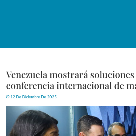
Venezuela mostrará soluciones
conferencia internacional de m
12 De Diciembre De 2025