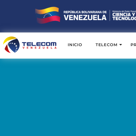
INICIO
TELECOM
P