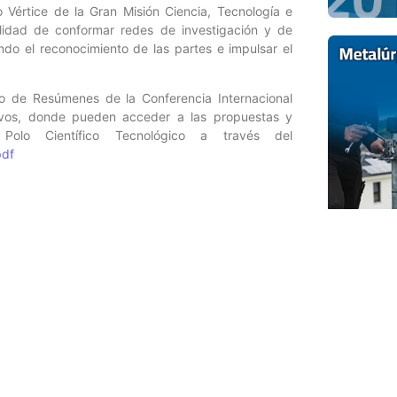
o Vértice de la Gran Misión Ciencia, Tecnología e
lidad de conformar redes de investigación y de
ndo el reconocimiento de las partes e impulsar el
bro de Resúmenes de la Conferencia Internacional
tivos, donde pueden acceder a las propuestas y
Polo Científico Tecnológico a través del
pdf
Entrada siguiente