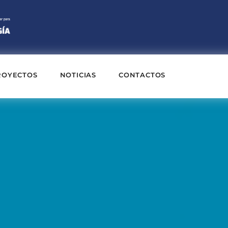
ROYECTOS
NOTICIAS
CONTACTOS