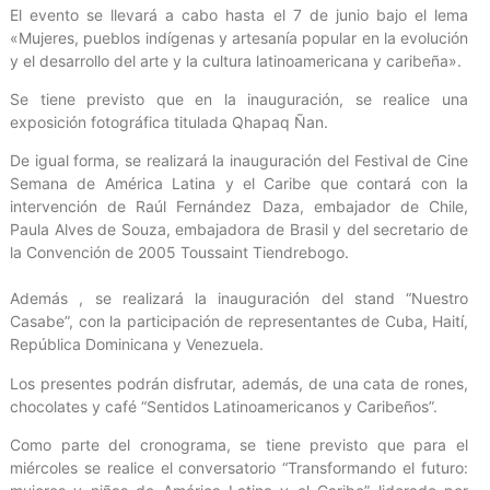
El evento se llevará a cabo hasta el 7 de junio bajo el lema
«Mujeres, pueblos indígenas y artesanía popular en la evolución
y el desarrollo del arte y la cultura latinoamericana y caribeña».
Se tiene previsto que en la inauguración, se realice una
exposición fotográfica titulada Qhapaq Ñan.
De igual forma, se realizará la inauguración del Festival de Cine
Semana de América Latina y el Caribe que contará con la
intervención de Raúl Fernández Daza, embajador de Chile,
Paula Alves de Souza, embajadora de Brasil y del secretario de
la Convención de 2005 Toussaint Tiendrebogo.
Además , se realizará la inauguración del stand “Nuestro
Casabe”, con la participación de representantes de Cuba, Haití,
República Dominicana y Venezuela.
Los presentes podrán disfrutar, además, de una cata de rones,
chocolates y café “Sentidos Latinoamericanos y Caribeños”.
Como parte del cronograma, se tiene previsto que para el
miércoles se realice el conversatorio “Transformando el futuro: