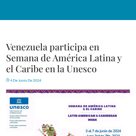
Venezuela participa en
Semana de América Latina y
el Caribe en la Unesco
4 De Junio De 2024