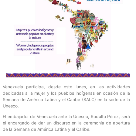
Venezuela participa, desde este lunes, en las actividades
dedicadas a la mujer y los pueblos indígenas en ocasión de la
Semana de América Latina y el Caribe (SALC) en la sede de la
Unesco.
El embajador de Venezuela ante la Unesco, Rodulfo Pérez, será
el encargado de dar un discurso en la ceremonia de apertura
de la Semana de América Latina y el Caribe.