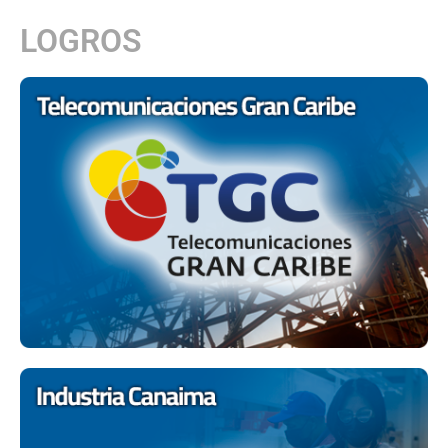
LOGROS