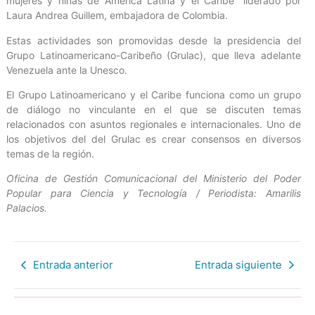
mujeres y niñas de América Latina y el Caribe” liderado por
Laura Andrea Guillem, embajadora de Colombia.
Estas actividades son promovidas desde la presidencia del
Grupo Latinoamericano-Caribeño (Grulac), que lleva adelante
Venezuela ante la Unesco.
El Grupo Latinoamericano y el Caribe funciona como un grupo
de diálogo no vinculante en el que se discuten temas
relacionados con asuntos regionales e internacionales. Uno de
los objetivos del del Grulac es crear consensos en diversos
temas de la región.
Oficina de Gestión Comunicacional del Ministerio del Poder
Popular para Ciencia y Tecnología / Periodista: Amarilis
Palacios.
Entrada anterior
Entrada siguiente