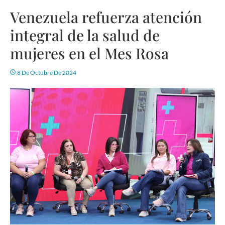
Venezuela refuerza atención
integral de la salud de
mujeres en el Mes Rosa
8 De Octubre De 2024