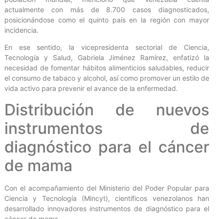
actualmente con más de 8.700 casos diagnosticados,
posicionándose como el quinto país en la región con mayor
incidencia.
En ese sentido, la vicepresidenta sectorial de Ciencia,
Tecnología y Salud, Gabriela Jiménez Ramírez, enfatizó la
necesidad de fomentar hábitos alimenticios saludables, reducir
el consumo de tabaco y alcohol, así como promover un estilo de
vida activo para prevenir el avance de la enfermedad.
Distribución de nuevos
instrumentos de
diagnóstico para el cáncer
de mama
Con el acompañamiento del Ministerio del Poder Popular para
Ciencia y Tecnología (Mincyt), científicos venezolanos han
desarrollado innovadores instrumentos de diagnóstico para el
cáncer de mama.