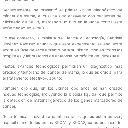
Recientemente, se presentó el primer kit de diagnóstico de
cáncer de mama, el cual ha sido ensayado con pacientes del
Ministerio de Salud, marcando un hito en la lucha contra esta
enfermedad en el país.
En ese contexto, la ministra de Ciencia y Tecnología, Gabriela
Jiménez Ramírez anunció que este experimento se encuentra
ahora en fase de escalamiento para su distribución en todos los
hospitales y laboratorios de anatomía patológica de Venezuela.
«Estos avances tecnológicos permitirán un diagnóstico más
preciso y temprano del cáncer de mama, lo que es crucial para
el tratamiento efectivo», apuntó.
También dijo que, en los últimos dos años, se han creado
nuevas tecnologías, incluyendo la biopsia líquida, que permite
la detección de material genético de los genes marcadores de
cáncer.
“Esta técnica innovadora identifica si los genes están activos,
específicamente los genes BRCA1 y BRCA2, característicos del