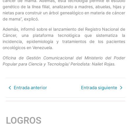
cáncer de mama. Además, esta tecnología permite el estudio
genético de la línea filial, analizando a madres, abuelas, hijas y
nietas para construir un árbol genealógico en materia de cáncer
de mama”, explicó.
Además, informó sobre el lanzamiento del Registro Nacional de
Cáncer, una plataforma tecnológica que sistematiza la
incidencia, epidemiología y tratamientos de los pacientes
oncológicos en Venezuela.
Oficina de Gestión Comunicacional del Ministerio del Poder
Popular para Ciencia y Tecnología/ Periodista: Nailet Rojas.
Entrada anterior
Entrada siguiente
LOGROS