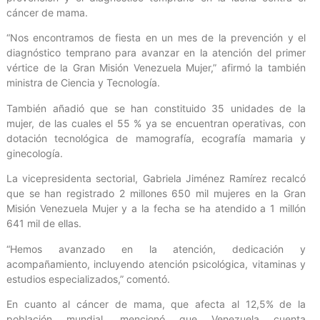
cáncer de mama.
“Nos encontramos de fiesta en un mes de la prevención y el
diagnóstico temprano para avanzar en la atención del primer
vértice de la Gran Misión Venezuela Mujer,” afirmó la también
ministra de Ciencia y Tecnología.
También añadió que se han constituido 35 unidades de la
mujer, de las cuales el 55 % ya se encuentran operativas, con
dotación tecnológica de mamografía, ecografía mamaria y
ginecología.
La vicepresidenta sectorial, Gabriela Jiménez Ramírez recalcó
que se han registrado 2 millones 650 mil mujeres en la Gran
Misión Venezuela Mujer y a la fecha se ha atendido a 1 millón
641 mil de ellas.
“Hemos avanzado en la atención, dedicación y
acompañamiento, incluyendo atención psicológica, vitaminas y
estudios especializados,” comentó.
En cuanto al cáncer de mama, que afecta al 12,5% de la
población mundial, mencionó que Venezuela cuenta