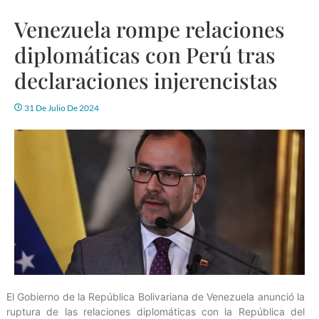
Venezuela rompe relaciones
diplomáticas con Perú tras
declaraciones injerencistas
31 De Julio De 2024
El Gobierno de la República Bolivariana de Venezuela anunció la
ruptura de las relaciones diplomáticas con la República del