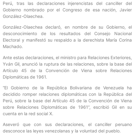
Perú, tras las declaraciones injerencistas del canciller del
Gobierno nombrado por el Congreso de esa nación, Javier
González-Olaechea.
González-Olaechea declaró, en nombre de su Gobierno, el
desconocimiento de los resultados del Consejo Nacional
Electoral y manifestó su respaldo a la derechista María Corina
Machado.
Ante estas declaraciones, el ministro para Relaciones Exteriores,
Yván Gil, anunció la ruptura de las relaciones, sobre la base del
Artículo 45 de la Convención de Viena sobre Relaciones
Diplomáticas de 1961.
“El Gobierno de la República Bolivariana de Venezuela ha
decidido romper relaciones diplomáticas con la República del
Perú, sobre la base del Artículo 45 de la Convención de Viena
sobre Relaciones Diplomáticas de 1961”, escribió Gil en su
cuenta en la red social X.
Aseveró que con sus declaraciones, el canciller peruano
desconoce las leyes venezolanas y la voluntad del pueblo.