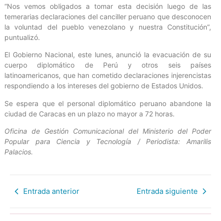
“Nos vemos obligados a tomar esta decisión luego de las
temerarias declaraciones del canciller peruano que desconocen
la voluntad del pueblo venezolano y nuestra Constitución”,
puntualizó.
El Gobierno Nacional, este lunes, anunció la evacuación de su
cuerpo diplomático de Perú y otros seis países
latinoamericanos, que han cometido declaraciones injerencistas
respondiendo a los intereses del gobierno de Estados Unidos.
Se espera que el personal diplomático peruano abandone la
ciudad de Caracas en un plazo no mayor a 72 horas.
Oficina de Gestión Comunicacional del Ministerio del Poder
Popular para Ciencia y Tecnología / Periodista: Amarilis
Palacios.
Entrada anterior
Entrada siguiente