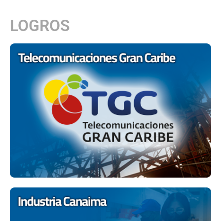
LOGROS