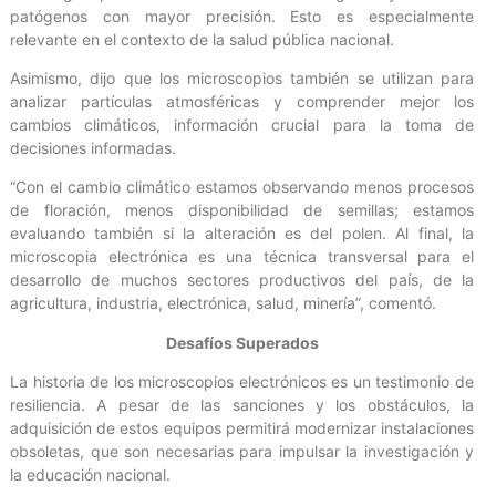
patógenos con mayor precisión. Esto es especialmente
relevante en el contexto de la salud pública nacional.
Asimismo, dijo que los microscopios también se utilizan para
analizar partículas atmosféricas y comprender mejor los
cambios climáticos, información crucial para la toma de
decisiones informadas.
“Con el cambio climático estamos observando menos procesos
de floración, menos disponibilidad de semillas; estamos
evaluando también si la alteración es del polen. Al final, la
microscopia electrónica es una técnica transversal para el
desarrollo de muchos sectores productivos del país, de la
agricultura, industria, electrónica, salud, minería”, comentó.
Desafíos Superados
La historia de los microscopios electrónicos es un testimonio de
resiliencia. A pesar de las sanciones y los obstáculos, la
adquisición de estos equipos permitirá modernizar instalaciones
obsoletas, que son necesarias para impulsar la investigación y
la educación nacional.