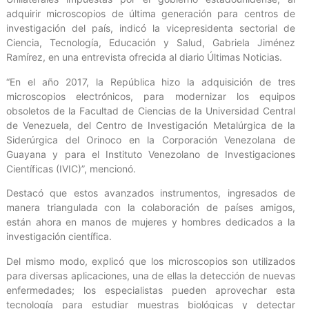
adquirir microscopios de última generación para centros de
investigación del país, indicó la vicepresidenta sectorial de
Ciencia, Tecnología, Educación y Salud, Gabriela Jiménez
Ramírez, en una entrevista ofrecida al diario Últimas Noticias.
“En el año 2017, la República hizo la adquisición de tres
microscopios electrónicos, para modernizar los equipos
obsoletos de la Facultad de Ciencias de la Universidad Central
de Venezuela, del Centro de Investigación Metalúrgica de la
Siderúrgica del Orinoco en la Corporación Venezolana de
Guayana y para el Instituto Venezolano de Investigaciones
Científicas (IVIC)”, mencionó.
Destacó que estos avanzados instrumentos, ingresados de
manera triangulada con la colaboración de países amigos,
están ahora en manos de mujeres y hombres dedicados a la
investigación científica.
Del mismo modo, explicó que los microscopios son utilizados
para diversas aplicaciones, una de ellas la detección de nuevas
enfermedades; los especialistas pueden aprovechar esta
tecnología para estudiar muestras biológicas y detectar