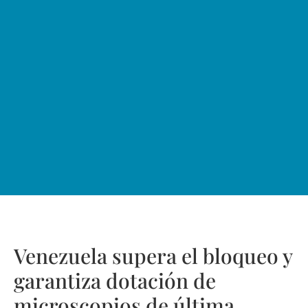
Venezuela supera el bloqueo y
garantiza dotación de
microscopios de última