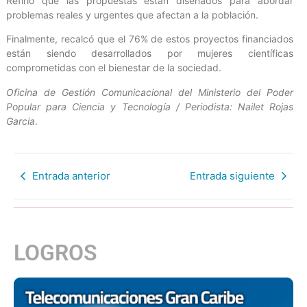
Refirió que las propuestas están diseñados para abordar
problemas reales y urgentes que afectan a la población.
Finalmente, recalcó que el 76% de estos proyectos financiados
están siendo desarrollados por mujeres científicas
comprometidas con el bienestar de la sociedad.
Oficina de Gestión Comunicacional del Ministerio del Poder
Popular para Ciencia y Tecnología / Periodista: Nailet Rojas
Garcia
.
Entrada anterior
Entrada siguiente
LOGROS