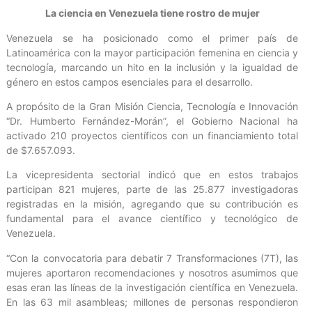
La ciencia en Venezuela tiene rostro de mujer
Venezuela se ha posicionado como el primer país de
Latinoamérica con la mayor participación femenina en ciencia y
tecnología, marcando un hito en la inclusión y la igualdad de
género en estos campos esenciales para el desarrollo.
A propósito de la Gran Misión Ciencia, Tecnología e Innovación
“Dr. Humberto Fernández-Morán”, el Gobierno Nacional ha
activado 210 proyectos científicos con un financiamiento total
de $7.657.093.
La vicepresidenta sectorial indicó que en estos trabajos
participan 821 mujeres, parte de las 25.877 investigadoras
registradas en la misión, agregando que su contribución es
fundamental para el avance científico y tecnológico de
Venezuela.
“Con la convocatoria para debatir 7 Transformaciones (7T), las
mujeres aportaron recomendaciones y nosotros asumimos que
esas eran las líneas de la investigación científica en Venezuela.
En las 63 mil asambleas; millones de personas respondieron