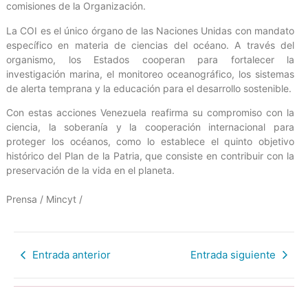
comisiones de la Organización.
La COI es el único órgano de las Naciones Unidas con mandato
específico en materia de ciencias del océano. A través del
organismo, los Estados cooperan para fortalecer la
investigación marina, el monitoreo oceanográfico, los sistemas
de alerta temprana y la educación para el desarrollo sostenible.
Con estas acciones Venezuela reafirma su compromiso con la
ciencia, la soberanía y la cooperación internacional para
proteger los océanos, como lo establece el quinto objetivo
histórico del Plan de la Patria, que consiste en contribuir con la
preservación de la vida en el planeta.
Prensa / Mincyt /
Entrada anterior
Entrada siguiente