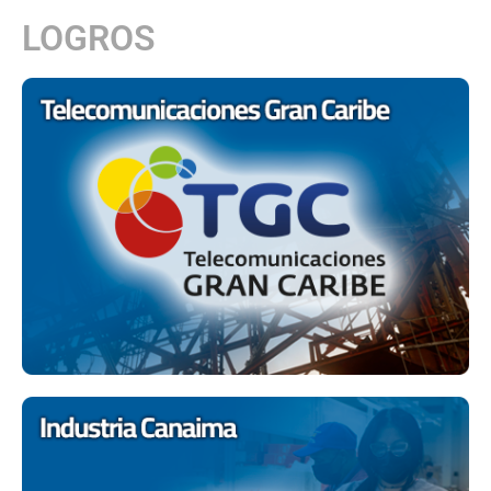
LOGROS