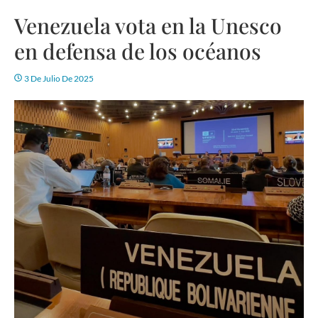
Venezuela vota en la Unesco
en defensa de los océanos
3 De Julio De 2025