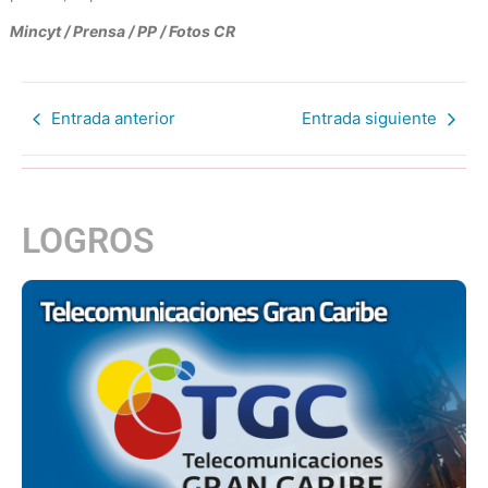
Mincyt / Prensa / PP / Fotos CR
Entrada anterior
Entrada siguiente
LOGROS