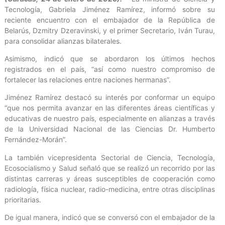
Tecnología, Gabriela Jiménez Ramírez, informó sobre su
reciente encuentro con el embajador de la República de
Belarús, Dzmitry Dzeravinski, y el primer Secretario, Iván Turau,
para consolidar alianzas bilaterales.
Asimismo, indicó que se abordaron los últimos hechos
registrados en el país, “así como nuestro compromiso de
fortalecer las relaciones entre naciones hermanas”.
Jiménez Ramírez destacó su interés por conformar un equipo
“que nos permita avanzar en las diferentes áreas científicas y
educativas de nuestro país, especialmente en alianzas a través
de la Universidad Nacional de las Ciencias Dr. Humberto
Fernández-Morán”.
La también vicepresidenta Sectorial de Ciencia, Tecnología,
Ecosocialismo y Salud señaló que se realizó un recorrido por las
distintas carreras y áreas susceptibles de cooperación como
radiología, física nuclear, radio-medicina, entre otras disciplinas
prioritarias.
De igual manera, indicó que se conversó con el embajador de la