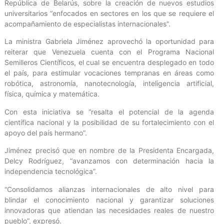
República de Belarús, sobre la creación de nuevos estudios
universitarios “enfocados en sectores en los que se requiere el
acompañamiento de especialistas internacionales”.
La ministra Gabriela Jiménez aprovechó la oportunidad para
reiterar que Venezuela cuenta con el Programa Nacional
Semilleros Científicos, el cual se encuentra desplegado en todo
el país, para estimular vocaciones tempranas en áreas como
robótica, astronomía, nanotecnología, inteligencia artificial,
física, química y matemática.
Con esta iniciativa se “resalta el potencial de la agenda
científica nacional y la posibilidad de su fortalecimiento con el
apoyo del país hermano”.
Jiménez precisó que en nombre de la Presidenta Encargada,
Delcy Rodríguez, “avanzamos con determinación hacia la
independencia tecnológica”.
“Consolidamos alianzas internacionales de alto nivel para
blindar el conocimiento nacional y garantizar soluciones
innovadoras que atiendan las necesidades reales de nuestro
pueblo”, expresó.