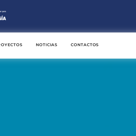
ROYECTOS
NOTICIAS
CONTACTOS