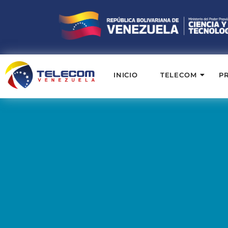
INICIO
TELECOM
P