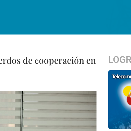
LOG
erdos de cooperación en