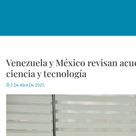
Venezuela y México revisan acu
ciencia y tecnología
2 De Abril De 2025