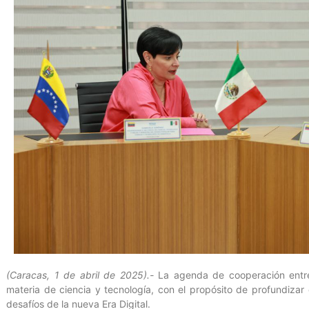
(Caracas, 1 de abril de 2025).-
La agenda de cooperación entre
materia de ciencia y tecnología, con el propósito de profundizar e
desafíos de la nueva Era Digital.