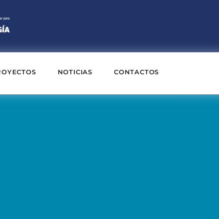
ROYECTOS
NOTICIAS
CONTACTOS