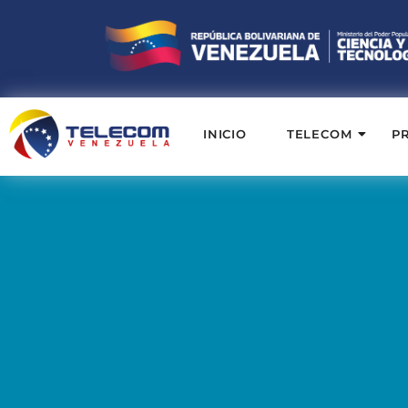
INICIO
TELECOM
P