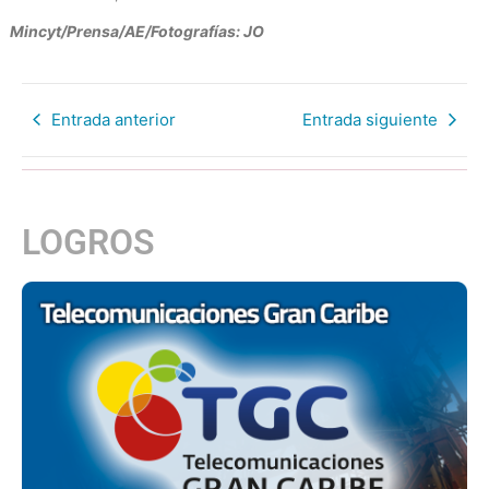
Mincyt/Prensa/AE/Fotografías: JO
Entrada anterior
Entrada siguiente
LOGROS