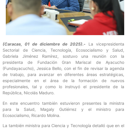
(Caracas, 01 de diciembre de 2025).-
La vicepresidenta
Sectorial de Ciencia, Tecnología, Ecosocialismo y Salud,
Gabriela Jiménez Ramírez, sostuvo una reunión con la
presidenta de Fundación Gran Mariscal de Ayacucho
(Fundayacucho), Jessica Bello, con el fin de revisar la agenda
de trabajo, para avanzar en diferentes áreas estratégicas,
especialmente en el área de la formación de nuevos
profesionales, tal y como lo instruyó el presidente de la
República, Nicolás Maduro.
En este encuentro también estuvieron presentes la ministra
para la Salud, Magaly Gutiérrez y el ministro para
Ecosocialismo, Ricardo Molina.
La también ministra para Ciencia y Tecnología detalló que en el