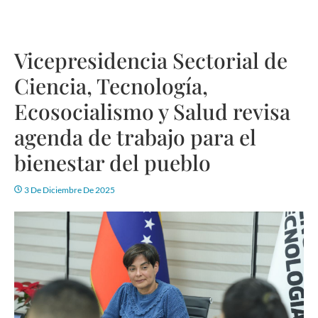
Vicepresidencia Sectorial de
Ciencia, Tecnología,
Ecosocialismo y Salud revisa
agenda de trabajo para el
bienestar del pueblo
3 De Diciembre De 2025