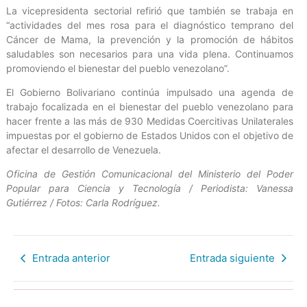
La vicepresidenta sectorial refirió que también se trabaja en
“actividades del mes rosa para el diagnóstico temprano del
Cáncer de Mama, la prevención y la promoción de hábitos
saludables son necesarios para una vida plena. Continuamos
promoviendo el bienestar del pueblo venezolano”.
El Gobierno Bolivariano continúa impulsado una agenda de
trabajo focalizada en el bienestar del pueblo venezolano para
hacer frente a las más de 930 Medidas Coercitivas Unilaterales
impuestas por el gobierno de Estados Unidos con el objetivo de
afectar el desarrollo de Venezuela.
Oficina de Gestión Comunicacional del Ministerio del Poder
Popular para Ciencia y Tecnología / Periodista: Vanessa
Gutiérrez / Fotos: Carla Rodríguez.
Entrada anterior
Entrada siguiente