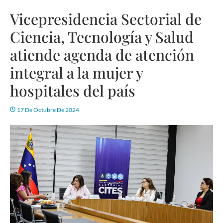
Vicepresidencia Sectorial de
Ciencia, Tecnología y Salud
atiende agenda de atención
integral a la mujer y
hospitales del país
17 De Octubre De 2024