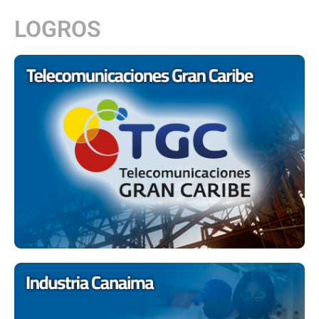
LOGROS