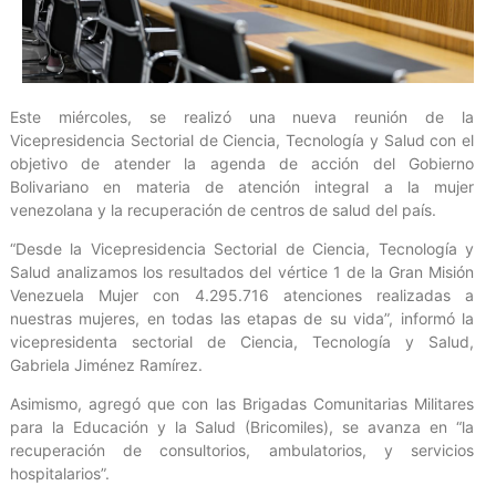
Este miércoles, se realizó una nueva reunión de la
Vicepresidencia Sectorial de Ciencia, Tecnología y Salud con el
objetivo de atender la agenda de acción del Gobierno
Bolivariano en materia de atención integral a la mujer
venezolana y la recuperación de centros de salud del país.
“Desde la Vicepresidencia Sectorial de Ciencia, Tecnología y
Salud analizamos los resultados del vértice 1 de la Gran Misión
Venezuela Mujer con 4.295.716 atenciones realizadas a
nuestras mujeres, en todas las etapas de su vida”, informó la
vicepresidenta sectorial de Ciencia, Tecnología y Salud,
Gabriela Jiménez Ramírez.
Asimismo, agregó que con las Brigadas Comunitarias Militares
para la Educación y la Salud (Bricomiles), se avanza en “la
recuperación de consultorios, ambulatorios, y servicios
hospitalarios”.