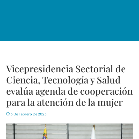
Vicepresidencia Sectorial de
Ciencia, Tecnología y Salud
evalúa agenda de cooperación
para la atención de la mujer
5 De Febrero De 2025