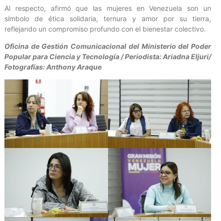
Al respecto, afirmó que las mujeres en Venezuela son un
símbolo de ética solidaria, ternura y amor por su tierra,
reflejando un compromiso profundo con el bienestar colectivo.
Oficina de Gestión Comunicacional del Ministerio del Poder
Popular para Ciencia y Tecnología / Periodista: Ariadna Eljuri/
Fotografías: Anthony Araque