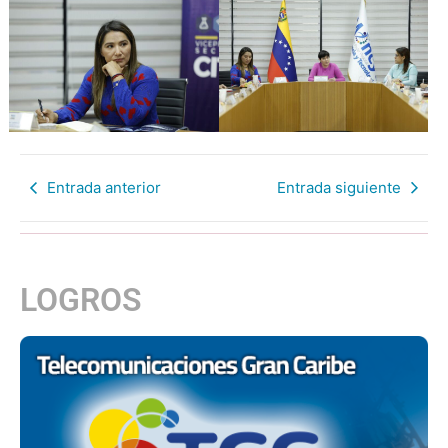
Entrada anterior
Entrada siguiente
LOGROS