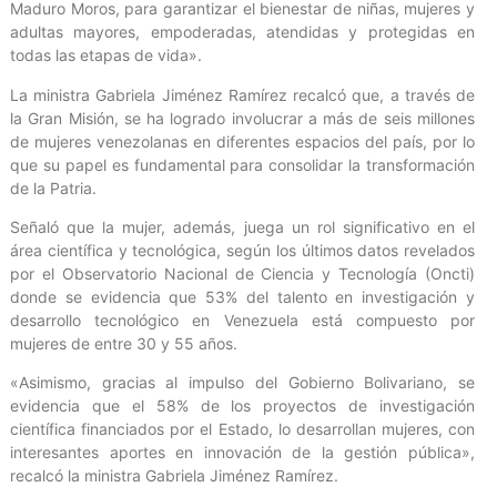
Maduro Moros, para garantizar el bienestar de niñas, mujeres y
adultas mayores, empoderadas, atendidas y protegidas en
todas las etapas de vida».
La ministra Gabriela Jiménez Ramírez recalcó que, a través de
la Gran Misión, se ha logrado involucrar a más de seis millones
de mujeres venezolanas en diferentes espacios del país, por lo
que su papel es fundamental para consolidar la transformación
de la Patria.
Señaló que la mujer, además, juega un rol significativo en el
área científica y tecnológica, según los últimos datos revelados
por el Observatorio Nacional de Ciencia y Tecnología (Oncti)
donde se evidencia que 53% del talento en investigación y
desarrollo tecnológico en Venezuela está compuesto por
mujeres de entre 30 y 55 años.
«Asimismo, gracias al impulso del Gobierno Bolivariano, se
evidencia que el 58% de los proyectos de investigación
científica financiados por el Estado, lo desarrollan mujeres, con
interesantes aportes en innovación de la gestión pública»,
recalcó la ministra Gabriela Jiménez Ramírez.