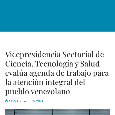
Vicepresidencia Sectorial de
Ciencia, Tecnología y Salud
evalúa agenda de trabajo para
la atención integral del
pueblo venezolano
11 De Diciembre De 2024