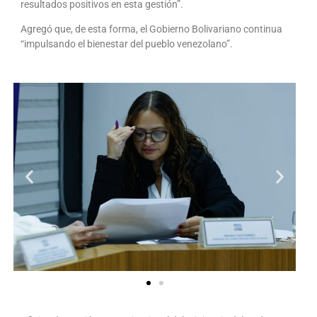
resultados positivos en esta gestión”.
Agregó que, de esta forma, el Gobierno Bolivariano continua
“impulsando el bienestar del pueblo venezolano”.