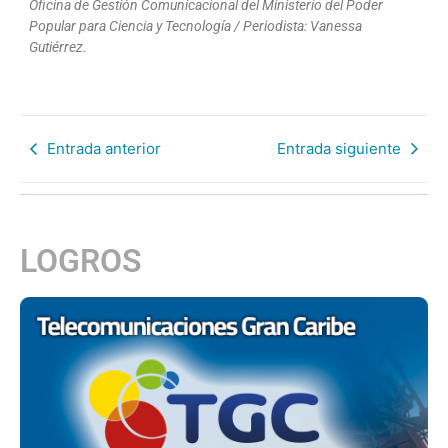
Oficina de Gestión Comunicacional del Ministerio del Poder
Popular para Ciencia y Tecnología / Periodista: Vanessa
Gutiérrez.
Entrada anterior
Entrada siguiente
LOGROS