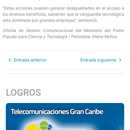
“Estas acciones pueden generar desigualdades en el acceso a
los diversos beneficios, sabiendo que la vanguardia tecnológica
esta dominada por grandes empresas”, sentenció.
Oficina de Gestión Comunicacional del Ministerio del Poder
Popular para Ciencia y Tecnología / Periodista: Eliana Muñoz.
Entrada anterior
Entrada siguiente
LOGROS