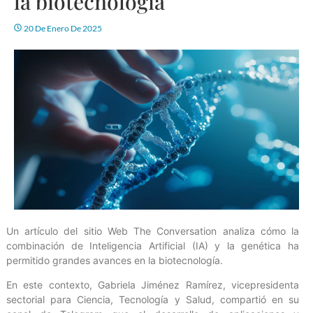
la biotecnología
20 De Enero De 2025
Un artículo del sitio Web The Conversation analiza cómo la
combinación de Inteligencia Artificial (IA) y la genética ha
permitido grandes avances en la biotecnología.
En este contexto, Gabriela Jiménez Ramírez, vicepresidenta
sectorial para Ciencia, Tecnología y Salud, compartió en su