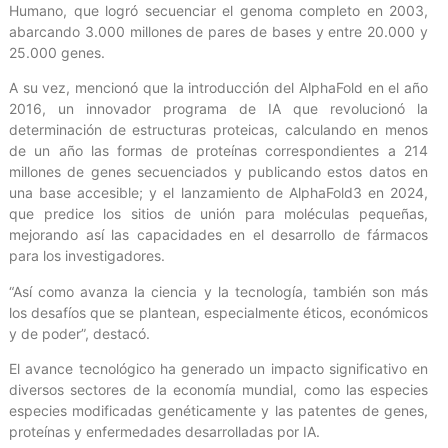
Humano, que logró secuenciar el genoma completo en 2003,
abarcando 3.000 millones de pares de bases y entre 20.000 y
25.000 genes.
A su vez, mencionó que la introducción del AlphaFold en el año
2016, un innovador programa de IA que revolucionó la
determinación de estructuras proteicas, calculando en menos
de un año las formas de proteínas correspondientes a 214
millones de genes secuenciados y publicando estos datos en
una base accesible; y el lanzamiento de AlphaFold3 en 2024,
que predice los sitios de unión para moléculas pequeñas,
mejorando así las capacidades en el desarrollo de fármacos
para los investigadores.
“Así como avanza la ciencia y la tecnología, también son más
los desafíos que se plantean, especialmente éticos, económicos
y de poder”, destacó.
El avance tecnológico ha generado un impacto significativo en
diversos sectores de la economía mundial, como las especies
especies modificadas genéticamente y las patentes de genes,
proteínas y enfermedades desarrolladas por IA.