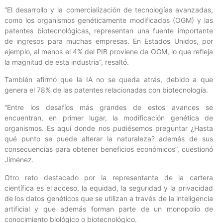
“El desarrollo y la comercialización de tecnologías avanzadas,
como los organismos genéticamente modificados (OGM) y las
patentes biotecnológicas, representan una fuente importante
de ingresos para muchas empresas. En Estados Unidos, por
ejemplo, al menos el 4% del PIB proviene de OGM, lo que refleja
la magnitud de esta industria”, resaltó.
También afirmó que la IA no se queda atrás, debido a que
genera el 78% de las patentes relacionadas con biotecnología.
“Entre los desafíos más grandes de estos avances se
encuentran, en primer lugar, la modificación genética de
organismos. Es aquí donde nos pudiésemos preguntar ¿Hasta
qué punto se puede alterar la naturaleza? además de sus
consecuencias para obtener beneficios económicos”, cuestionó
Jiménez.
Otro reto destacado por la representante de la cartera
científica es el acceso, la equidad, la seguridad y la privacidad
de los datos genéticos que se utilizan a través de la inteligencia
artificial y que además forman parte de un monopolio de
conocimiento biológico o biotecnológico.