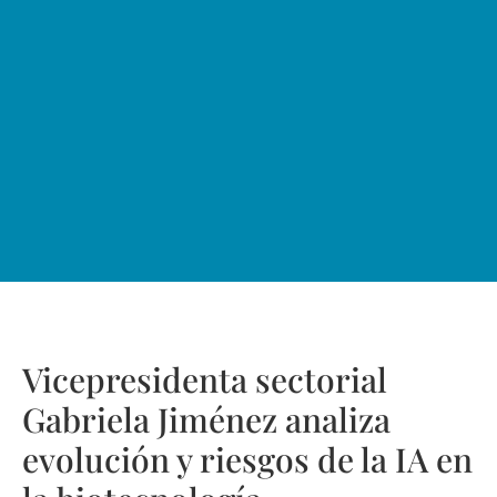
Vicepresidenta sectorial
Gabriela Jiménez analiza
evolución y riesgos de la IA en