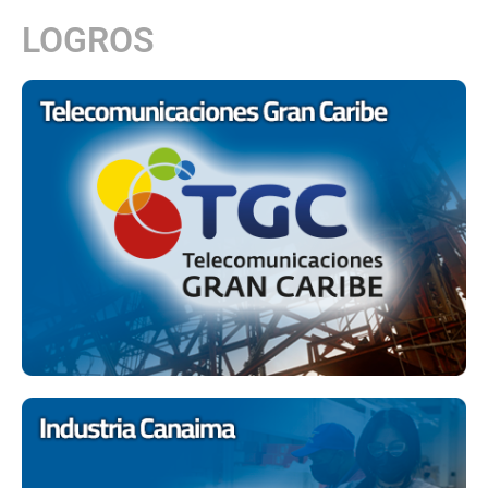
LOGROS