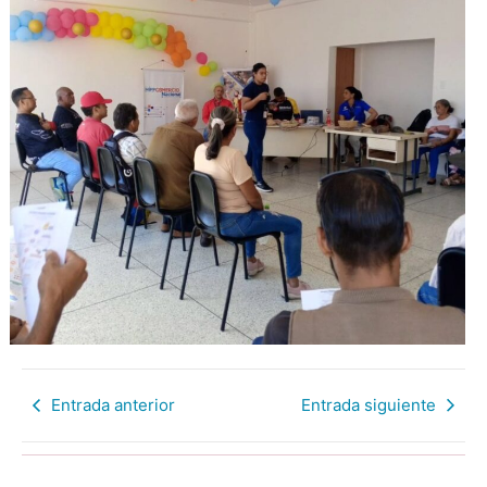
Entrada anterior
Entrada siguiente