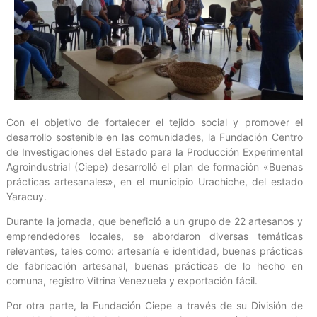
Con el objetivo de fortalecer el tejido social y promover el
desarrollo sostenible en las comunidades, la Fundación Centro
de Investigaciones del Estado para la Producción Experimental
Agroindustrial (Ciepe) desarrolló el plan de formación «Buenas
prácticas artesanales», en el municipio Urachiche, del estado
Yaracuy.
Durante la jornada, que benefició a un grupo de 22 artesanos y
emprendedores locales, se abordaron diversas temáticas
relevantes, tales como: artesanía e identidad, buenas prácticas
de fabricación artesanal, buenas prácticas de lo hecho en
comuna, registro Vitrina Venezuela y exportación fácil.
Por otra parte, la Fundación Ciepe a través de su División de