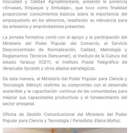
Inocuidad y Calidad Agroalimentaria, presentó la ponencia
«Envases, Empaque y Embalaje», que tuvo como finalidad
proporcionar conocimientos básicos sobre la importancia del
empaquetado en los alimentos, resaltando su relevancia para
los artesanos y emprendedores presentes.
La jornada formativa contó con el apoyo y la participación del
Ministerio del Poder Popular del Comercio, el Servicio
Desconcentrado de Normalización, Calidad, Metrología y
Reglamentos Técnicos (Sencamer), el Instituto de la Cultura del
estado Yaracuy (ICEY), el Instituto Postal Telegráfico de
Venezuela (Ipostel) y otros aliados estratégicos.
De esta manera, el Ministerio del Poder Popular para Ciencia y
Tecnología (Mincyt) reafirma su compromiso con el desarrollo
sostenible y la capacitación continua de las comunidades para
mejorar sus capacidades productivas y el fortalecimiento del
sector artesanal.
Oficina de Gestión Comunicacional del Ministerio del Poder
Popular para Ciencia y Tecnología / Periodista:
Eliana Muñoz
.