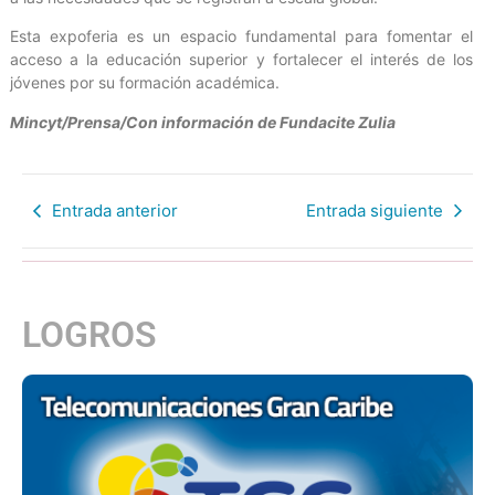
Esta expoferia es un espacio fundamental para fomentar el
acceso a la educación superior y fortalecer el interés de los
jóvenes por su formación académica.
Mincyt/Prensa/Con información de Fundacite Zulia
Entrada anterior
Entrada siguiente
LOGROS