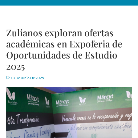
Zulianos exploran ofertas
académicas en Expoferia de
Oportunidades de Estudio
2025
13 De Junio De 2025