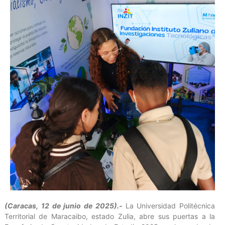
(Caracas, 12 de junio de 2025).-
La Universidad Politécnica
Territorial de Maracaibo, estado Zulia, abre sus puertas a la