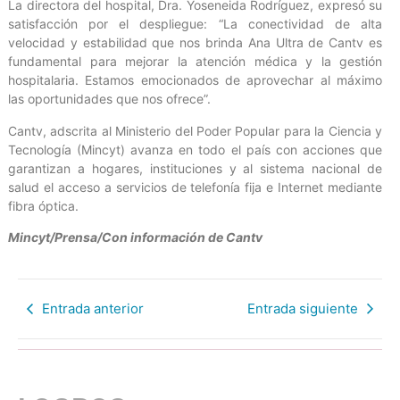
La directora del hospital, Dra. Yoseneida Rodríguez, expresó su
satisfacción por el despliegue: “La conectividad de alta
velocidad y estabilidad que nos brinda Ana Ultra de Cantv es
fundamental para mejorar la atención médica y la gestión
hospitalaria. Estamos emocionados de aprovechar al máximo
las oportunidades que nos ofrece”.
Cantv, adscrita al Ministerio del Poder Popular para la Ciencia y
Tecnología (Mincyt) avanza en todo el país con acciones que
garantizan a hogares, instituciones y al sistema nacional de
salud el acceso a servicios de telefonía fija e Internet mediante
fibra óptica.
Mincyt/Prensa/Con información de Cantv
Entrada anterior
Entrada siguiente