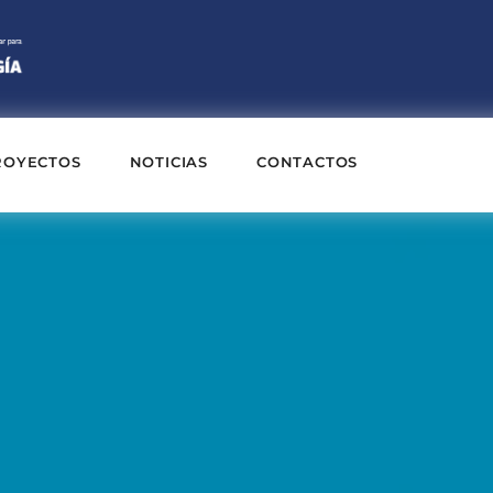
ROYECTOS
NOTICIAS
CONTACTOS