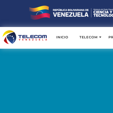
INICIO
TELECOM
P