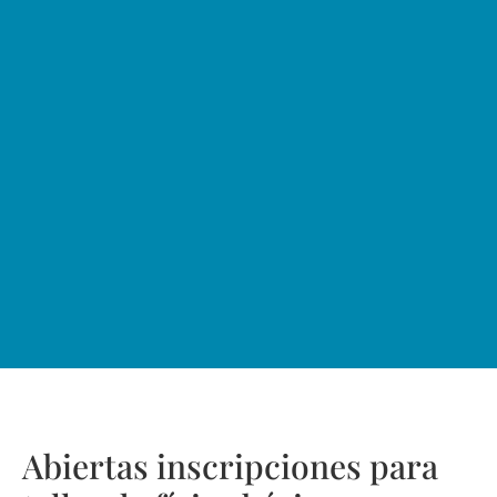
Abiertas inscripciones para