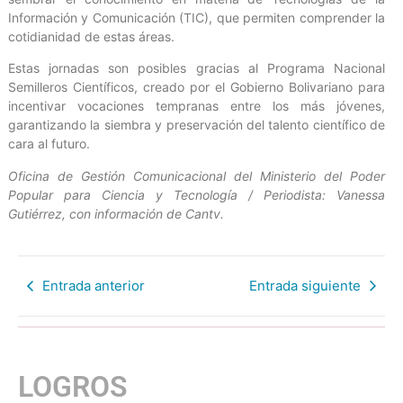
Información y Comunicación (TIC), que permiten comprender la
cotidianidad de estas áreas.
Estas jornadas son posibles gracias al Programa Nacional
Semilleros Científicos, creado por el Gobierno Bolivariano para
incentivar vocaciones tempranas entre los más jóvenes,
garantizando la siembra y preservación del talento científico de
cara al futuro.
Oficina de Gestión Comunicacional del Ministerio del Poder
Popular para Ciencia y Tecnología / Periodista: Vanessa
Gutiérrez, con información de Cantv.
Entrada anterior
Entrada siguiente
LOGROS