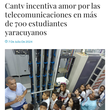
Cantv incentiva amor por las
telecomunicaciones en más
de 700 estudiantes
yaracuyanos
7 De Julio De 2024