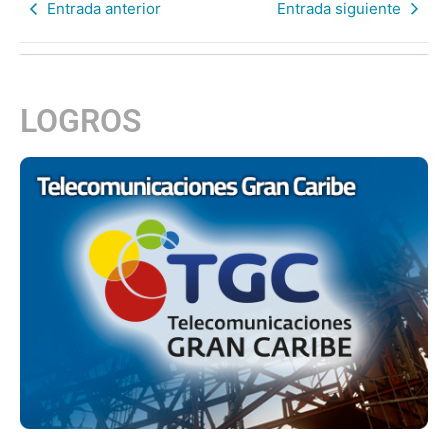
Entrada anterior
Entrada siguiente
LOGROS