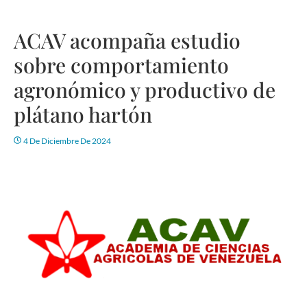
ACAV acompaña estudio
sobre comportamiento
agronómico y productivo de
plátano hartón
4 De Diciembre De 2024