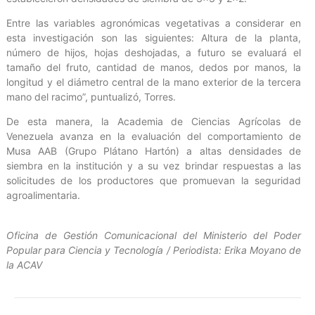
Entre las variables agronómicas vegetativas a considerar en
esta investigación son las siguientes: Altura de la planta,
número de hijos, hojas deshojadas, a futuro se evaluará el
tamaño del fruto, cantidad de manos, dedos por manos, la
longitud y el diámetro central de la mano exterior de la tercera
mano del racimo”, puntualizó, Torres.
De esta manera, la Academia de Ciencias Agrícolas de
Venezuela avanza en la evaluación del comportamiento de
Musa AAB (Grupo Plátano Hartón) a altas densidades de
siembra en la institución y a su vez brindar respuestas a las
solicitudes de los productores que promuevan la seguridad
agroalimentaria.
Oficina de Gestión Comunicacional del Ministerio del Poder
Popular para Ciencia y Tecnología / Periodista: Erika Moyano de
la ACAV