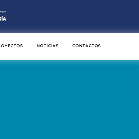
ROYECTOS
NOTICIAS
CONTACTOS