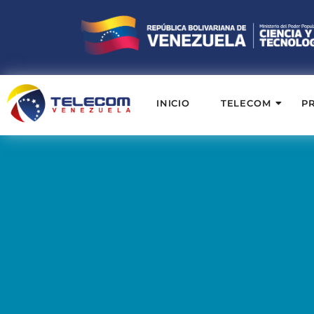
INICIO
TELECOM
P