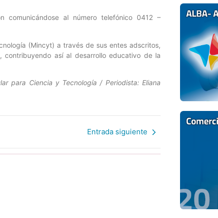
ción comunicándose al número telefónico 0412 –
cnología (Mincyt) a través de sus entes adscritos,
, contribuyendo así al desarrollo educativo de la
ar para Ciencia y Tecnología / Periodista: Eliana
Entrada siguiente