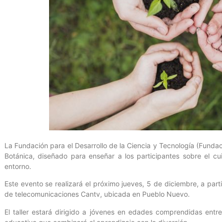
La Fundación para el Desarrollo de la Ciencia y Tecnología (Fundaci
Botánica, diseñado para enseñar a los participantes sobre el cu
entorno.
Este evento se realizará el próximo jueves, 5 de diciembre, a part
de telecomunicaciones Cantv, ubicada en Pueblo Nuevo.
El taller estará dirigido a jóvenes en edades comprendidas entr