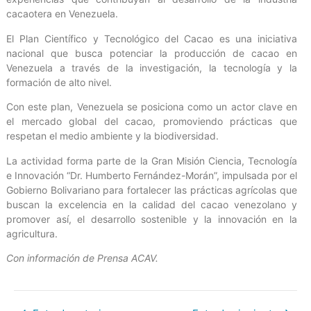
cacaotera en Venezuela.
El Plan Científico y Tecnológico del Cacao es una iniciativa
nacional que busca potenciar la producción de cacao en
Venezuela a través de la investigación, la tecnología y la
formación de alto nivel.
Con este plan, Venezuela se posiciona como un actor clave en
el mercado global del cacao, promoviendo prácticas que
respetan el medio ambiente y la biodiversidad.
La actividad forma parte de la Gran Misión Ciencia, Tecnología
e Innovación “Dr. Humberto Fernández-Morán”, impulsada por el
Gobierno Bolivariano para fortalecer las prácticas agrícolas que
buscan la excelencia en la calidad del cacao venezolano y
promover así, el desarrollo sostenible y la innovación en la
agricultura.
Con información de Prensa ACAV.