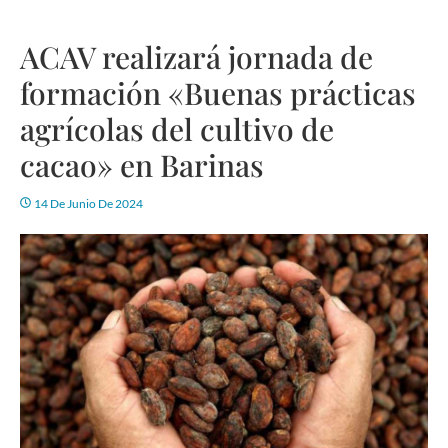
ACAV realizará jornada de
formación «Buenas prácticas
agrícolas del cultivo de
cacao» en Barinas
14 De Junio De 2024