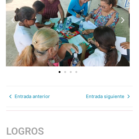
Entrada anterior
Entrada siguiente
LOGROS