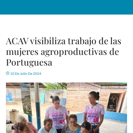
ACAV visibiliza trabajo de las
mujeres agroproductivas de
Portuguesa
10 De Julio De 2024