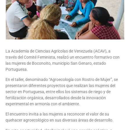
La Academia de Ciencias Agrícolas de Venezuela (ACAV), a
través del Comité Feminista, realizó un encuentro formativo con
las mujeres de Boconoito, municipio San Genaro, estado
Portuguesa.
En el taller, denominado “Agroecología con Rostro de Mujer”, se
presentaron diferentes proyectos que realizan las mujeres del
sector en Portuguesa, entre ellos los sistemas de riego y de
fertilización orgánica, desarrollados desde la innovación
experimental en armonía con el ambiente.
El encuentro invita a las mujeres a reconocer el valor de su
quehacer agroecológico en sus diversas áreas de desarrollo.