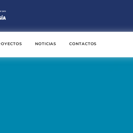
ROYECTOS
NOTICIAS
CONTACTOS