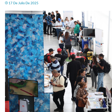
17 De Julio De 2025