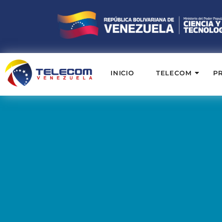
INICIO
TELECOM
P