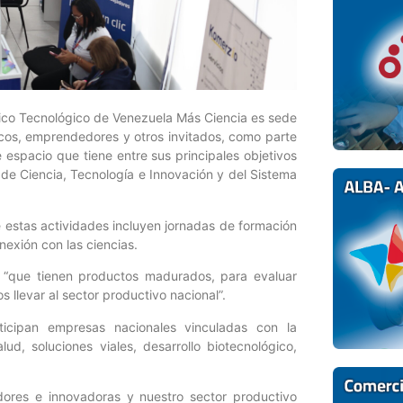
fico Tecnológico de Venezuela Más Ciencia es sede
icos, emprendedores y otros invitados, como parte
 espacio que tiene entre sus principales objetivos
 de Ciencia, Tecnología e Innovación y del Sistema
e estas actividades incluyen jornadas de formación
nexión con las ciencias.
 “que tienen productos madurados, para evaluar
llevar al sector productivo nacional”.
rticipan empresas nacionales vinculadas con la
ud, soluciones viales, desarrollo biotecnológico,
dores e innovadoras y nuestro sector productivo