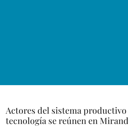
Actores del sistema productivo 
tecnología se reúnen en Miran