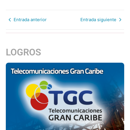
Entrada anterior
Entrada siguiente
LOGROS