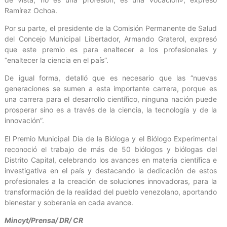
Ramírez Ochoa.
Por su parte, el presidente de la Comisión Permanente de Salud
del Concejo Municipal Libertador, Armando Graterol, expresó
que este premio es para enaltecer a los profesionales y
“enaltecer la ciencia en el país”.
De igual forma, detalló que es necesario que las “nuevas
generaciones se sumen a esta importante carrera, porque es
una carrera para el desarrollo científico, ninguna nación puede
prosperar sino es a través de la ciencia, la tecnología y de la
innovación”.
El Premio Municipal Día de la Bióloga y el Biólogo Experimental
reconoció el trabajo de más de 50 biólogos y biólogas del
Distrito Capital, celebrando los avances en materia científica e
investigativa en el país y destacando la dedicación de estos
profesionales a la creación de soluciones innovadoras, para la
transformación de la realidad del pueblo venezolano, aportando
bienestar y soberanía en cada avance.
Mincyt/Prensa/ DR/ CR