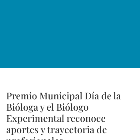
Premio Municipal Día de la
Bióloga y el Biólogo
Experimental reconoce
aportes y trayectoria de