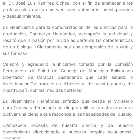
al Dr. José Luis Ramírez Ochoa, con el fin de enaltecer a los
profesionales que promueven constantemente investigaciones
y descubrimientos.
La viceministra para la comunalización de las ciencias para la
producción, Danmarys Hernández, acompañó la actividad y
resaltó que la pasión por la vida es parte de las características
de un biólogo. «Ciertamente hay una compresión de la vida y
sus formas».
Celebró y agradeció la iniciativa tomada por la Comisión
Permanente de Salud del Concejo del Municipio Bolivariano
Libertador de Caracas destacando que cada estudio o
investigación “se traduce en el bienestar de nuestro pueblo, de
nuestro país, con las medidas certeras”.
La viceministra Hernández enfatizó que desde el Ministerio
para Ciencia y Tecnología se dirigen políticas y esfuerzos para
cultivar una ciencia que responda a las necesidades del pueblo.
«Venezuela necesita de nuestra ciencia y de nuestro
conocimiento direccionado a nuestras propias soluciones»,
comentó.