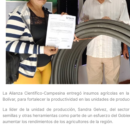
La Alianza Científico-Campesina entregó insumos agrícolas en la
Bolívar, para fortalecer la productividad en las unidades de produc
La líder de la unidad de producción, Sandra Gelvez, del sector
semillas y otras herramientas como parte de un esfuerzo del Gobiern
aumentar los rendimientos de los agricultores de la región.