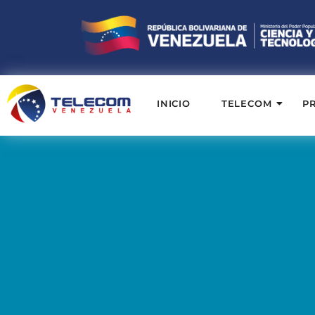
INICIO
TELECOM
P