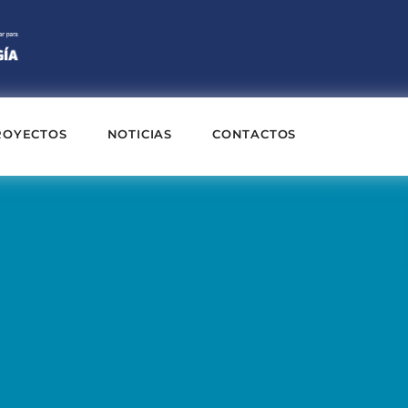
ROYECTOS
NOTICIAS
CONTACTOS