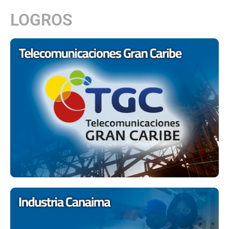
LOGROS