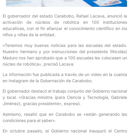
El gobernador del estado Carabobo, Rafael Lacava, anunció la
activación de núcleos de robótica en 100 instituciones
educativas, con el fin afianzar el conocimiento científico en los
niños y niñas de la entidad.
«Tenemos muy buenas noticias para las escuelas del estado.
Nuestro hermano y por instrucciones del presidente (Nicolás)
Maduro nos han aprobado que a 100 escuelas les colocasen un
núcleo de robótica», precisó Lacava.
La información fue publicada a través de un video en la cuenta
en Instagram de la Gobernación de Carabobo.
El gobernador destacó el trabajo conjunto del Gobierno nacional
y local. «Gracias ministra (para Ciencia y Tecnología, Gabriela
Jiménez), gracias presidente», expresó.
Asimismo, resaltó que en Carabobo se «están generando las
condiciones para el saber».
En octubre pasado, el Gobierno nacional inauguró el Centro