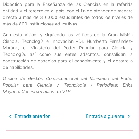
Didáctico para la Enseñanza de las Ciencias en la referida
entidad y el tercero en el país, con el fin de atender de manera
directa a más de 310.000 estudiantes de todos los niveles de
más de 800 instituciones educativas.
Con esta visión, y siguiendo los vértices de la Gran Misión
Ciencia, Tecnología e Innovación «Dr. Humberto Fernández-
Morán», el Ministerio del Poder Popular para Ciencia y
Tecnología, así como sus entes adscritos, consolidan la
construcción de espacios para el conocimiento y el desarrollo
de habilidades.
Oficina de Gestión Comunicacional del Ministerio del Poder
Popular para Ciencia y Tecnología / Periodista: Erika
Moyano. Con información de VTV
Entrada anterior
Entrada siguiente