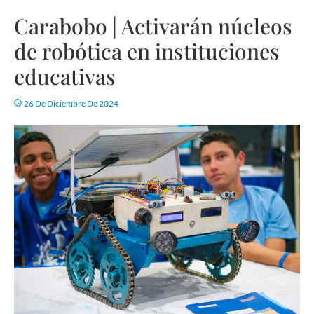
Carabobo | Activarán núcleos
de robótica en instituciones
educativas
26 De Diciembre De 2024