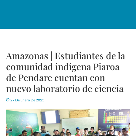
Amazonas | Estudiantes de la
comunidad indígena Piaroa
de Pendare cuentan con
nuevo laboratorio de ciencia
27 De Enero De 2025