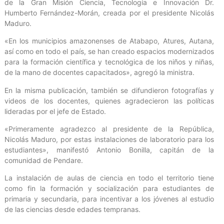
de la Gran Misión Ciencia, Tecnología e Innovación Dr.
Humberto Fernández-Morán, creada por el presidente Nicolás
Maduro.
«En los municipios amazonenses de Atabapo, Atures, Autana,
así como en todo el país, se han creado espacios modernizados
para la formación científica y tecnológica de los niños y niñas,
de la mano de docentes capacitados», agregó la ministra.
En la misma publicación, también se difundieron fotografías y
videos de los docentes, quienes agradecieron las políticas
lideradas por el jefe de Estado.
«Primeramente agradezco al presidente de la República,
Nicolás Maduro, por estas instalaciones de laboratorio para los
estudiantes», manifestó Antonio Bonilla, capitán de la
comunidad de Pendare.
La instalación de aulas de ciencia en todo el territorio tiene
como fin la formación y socialización para estudiantes de
primaria y secundaria, para incentivar a los jóvenes al estudio
de las ciencias desde edades tempranas.