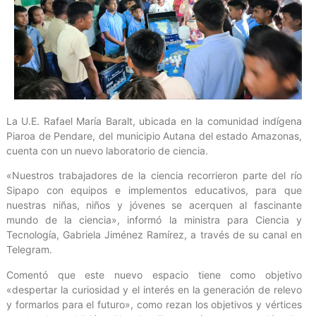
La U.E. Rafael María Baralt, ubicada en la comunidad indígena
Piaroa de Pendare, del municipio Autana del estado Amazonas,
cuenta con un nuevo laboratorio de ciencia.
«Nuestros trabajadores de la ciencia recorrieron parte del río
Sipapo con equipos e implementos educativos, para que
nuestras niñas, niños y jóvenes se acerquen al fascinante
mundo de la ciencia», informó la ministra para Ciencia y
Tecnología, Gabriela Jiménez Ramírez, a través de su canal en
Telegram.
Comentó que este nuevo espacio tiene como objetivo
«despertar la curiosidad y el interés en la generación de relevo
y formarlos para el futuro», como rezan los objetivos y vértices