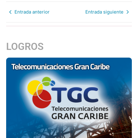
Entrada anterior
Entrada siguiente
LOGROS