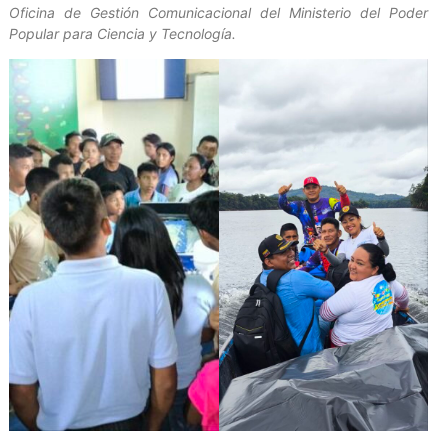
Oficina de Gestión Comunicacional del Ministerio del Poder
Popular para Ciencia y Tecnología.