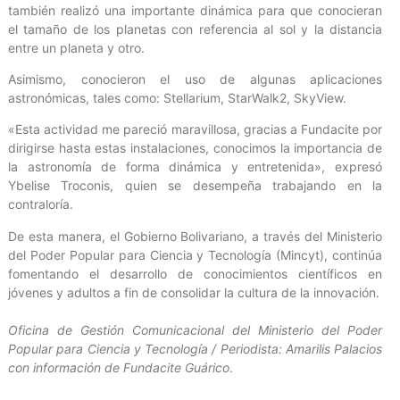
también realizó una importante dinámica para que conocieran
el tamaño de los planetas con referencia al sol y la distancia
entre un planeta y otro.
Asimismo, conocieron el uso de algunas aplicaciones
astronómicas, tales como: Stellarium, StarWalk2, SkyView.
«Esta actividad me pareció maravillosa, gracias a Fundacite por
dirigirse hasta estas instalaciones, conocimos la importancia de
la astronomía de forma dinámica y entretenida», expresó
Ybelise Troconis, quien se desempeña trabajando en la
contraloría.
De esta manera, el Gobierno Bolivariano, a través del Ministerio
del Poder Popular para Ciencia y Tecnología (Mincyt), continúa
fomentando el desarrollo de conocimientos científicos en
jóvenes y adultos a fin de consolidar la cultura de la innovación.
Oficina de Gestión Comunicacional del Ministerio del Poder
Popular para Ciencia y Tecnología / Periodista: Amarilis Palacios
con información de Fundacite Guárico
.