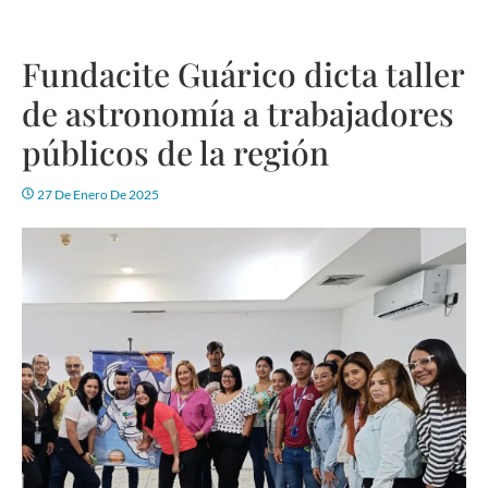
Fundacite Guárico dicta taller
de astronomía a trabajadores
públicos de la región
27 De Enero De 2025