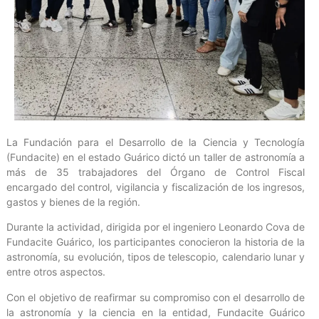
La Fundación para el Desarrollo de la Ciencia y Tecnología
(Fundacite) en el estado Guárico dictó un taller de astronomía a
más de 35 trabajadores del Órgano de Control Fiscal
encargado del control, vigilancia y fiscalización de los ingresos,
gastos y bienes de la región.
Durante la actividad, dirigida por el ingeniero Leonardo Cova de
Fundacite Guárico, los participantes conocieron la historia de la
astronomía, su evolución, tipos de telescopio, calendario lunar y
entre otros aspectos.
Con el objetivo de reafirmar su compromiso con el desarrollo de
la astronomía y la ciencia en la entidad, Fundacite Guárico