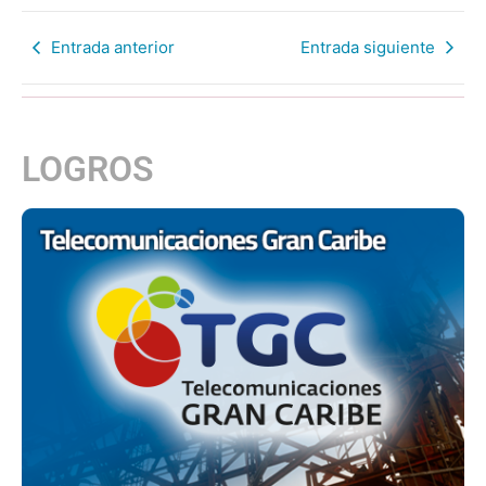
Entrada anterior
Entrada siguiente
LOGROS