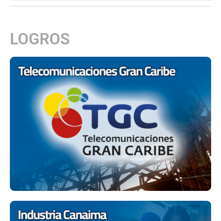
LOGROS