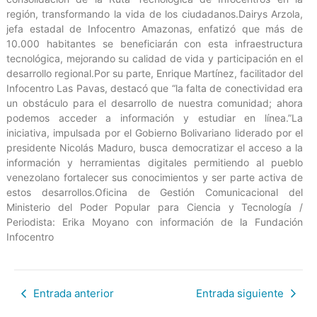
región, transformando la vida de los ciudadanos.Dairys Arzola,
jefa estadal de Infocentro Amazonas, enfatizó que más de
10.000 habitantes se beneficiarán con esta infraestructura
tecnológica, mejorando su calidad de vida y participación en el
desarrollo regional.Por su parte, Enrique Martínez, facilitador del
Infocentro Las Pavas, destacó que “la falta de conectividad era
un obstáculo para el desarrollo de nuestra comunidad; ahora
podemos acceder a información y estudiar en línea.”La
iniciativa, impulsada por el Gobierno Bolivariano liderado por el
presidente Nicolás Maduro, busca democratizar el acceso a la
información y herramientas digitales permitiendo al pueblo
venezolano fortalecer sus conocimientos y ser parte activa de
estos desarrollos.Oficina de Gestión Comunicacional del
Ministerio del Poder Popular para Ciencia y Tecnología /
Periodista: Erika Moyano con información de la Fundación
Infocentro
Entrada anterior
Entrada siguiente