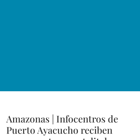
Amazonas | Infocentros de
Puerto Ayacucho reciben