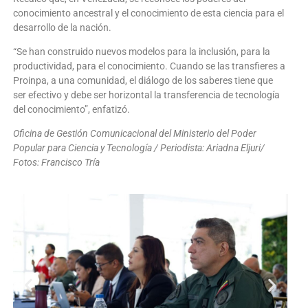
conocimiento ancestral y el conocimiento de esta ciencia para el
desarrollo de la nación.
“Se han construido nuevos modelos para la inclusión, para la
productividad, para el conocimiento. Cuando se las transfieres a
Proinpa, a una comunidad, el diálogo de los saberes tiene que
ser efectivo y debe ser horizontal la transferencia de tecnología
del conocimiento”, enfatizó.
Oficina de Gestión Comunicacional del Ministerio del Poder
Popular para Ciencia y Tecnología / Periodista: Ariadna Eljuri/
Fotos: Francisco Tría