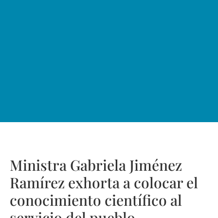
Ministra Gabriela Jiménez
Ramírez exhorta a colocar el
conocimiento científico al
servicio del pueblo