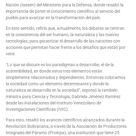
Nación (Iaesen) del Ministerio para la Defensa, donde resaltó la
importancia de poner el conocimiento científico al servicio del
pueblo para avanzar en la transformación del país.
En este sentido, refirió que, actualmente, los debates se centran
en la coexistencia del ser humano, la naturaleza y las nuevas
tecnologías, para garantizar el desarrollo de las naciones con
acciones que permitan hacer frente a los desafíos que están por
venir.
“Lo que se discute es los paradigmas a desarrollar, el de la
sostenibilidad, en donde estos tres elementos están
simplemente relacionados y dependientes. Entonces colocamos
la sociedad como un elemento determinante y donde la
naturaleza se desarrolla en la sociedad”, expresó la también
ministra para Ciencia y Tecnología, Gabriela Jiménez Ramírez
desde las instalaciones del Instituto Venezolano de
Investigaciones Científicas (IVIC).
Para esto, resaltó los avances científicos alcanzados durante la
Revolución Bolivariana, a través de la Asociación de Productores
Integrales del Páramo (Proinpa), una institución que tiene 25