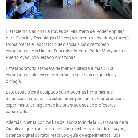
El Gobierno Nacional, a través del Ministerio del Poder Popular
para Ciencia y Tecnología (Mincyt) y sus entes adscritos, entregó
formalmente el laboratorio de ciencia a los directores y
estudiantes de la Unidad Educativa Integral Padre Manyanet de
Puerto Ayacucho, estado Amazonas.
Este laboratorio atenderá de manera directa a más 1.200
estudiantes quienes se formarán en las áreas de química y
biología.
Este espacio está equipado con modernas herramientas
didácticas, para que los estudiantes puedan realizar prácticas
experimentales, siguiendo las orientaciones de profesores
capacitados.
Además, cuenta con los kits de laboratorio de la «Caravana de la
Química», que traen microscopios, mecheros, tubo de ensayos,
balanza digital portátil, reactivos, guía de experimentos, lupa