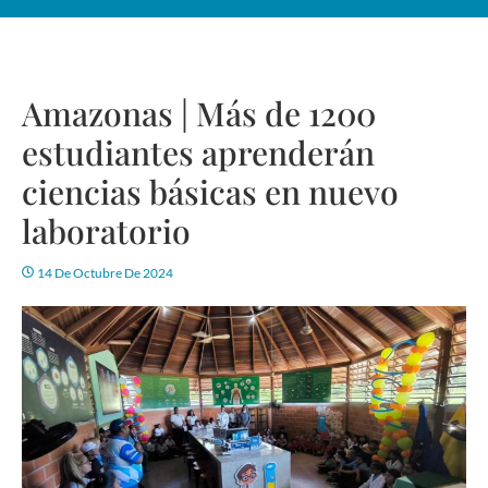
Amazonas | Más de 1200
estudiantes aprenderán
ciencias básicas en nuevo
laboratorio
14 De Octubre De 2024