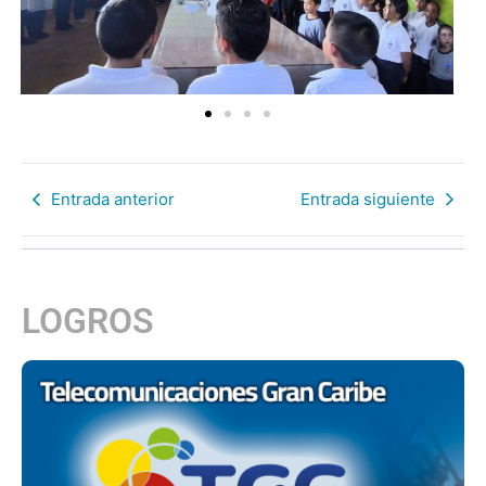
Entrada anterior
Entrada siguiente
LOGROS