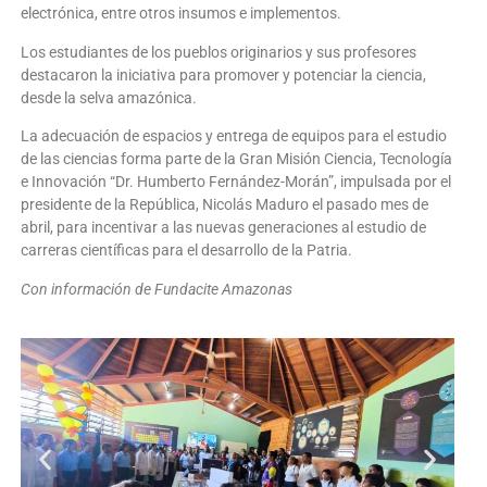
electrónica, entre otros insumos e implementos.
Los estudiantes de los pueblos originarios y sus profesores
destacaron la iniciativa para promover y potenciar la ciencia,
desde la selva amazónica.
La adecuación de espacios y entrega de equipos para el estudio
de las ciencias forma parte de la Gran Misión Ciencia, Tecnología
e Innovación “Dr. Humberto Fernández-Morán”, impulsada por el
presidente de la República, Nicolás Maduro el pasado mes de
abril, para incentivar a las nuevas generaciones al estudio de
carreras científicas para el desarrollo de la Patria.
Con información de Fundacite Amazonas