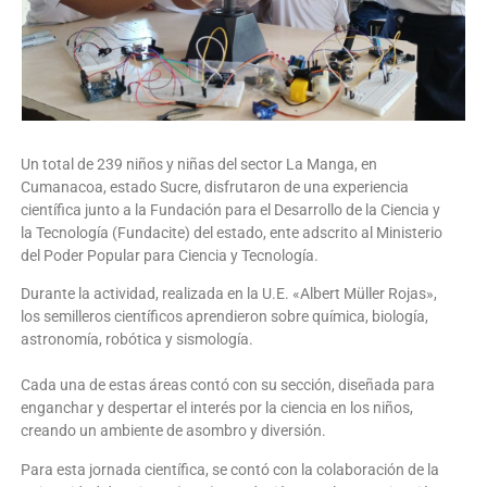
Un total de 239 niños y niñas del sector La Manga, en
Cumanacoa, estado Sucre, disfrutaron de una experiencia
científica junto a la Fundación para el Desarrollo de la Ciencia y
la Tecnología (Fundacite) del estado, ente adscrito al Ministerio
del Poder Popular para Ciencia y Tecnología.
Durante la actividad, realizada en la U.E. «Albert Müller Rojas»,
los semilleros científicos aprendieron sobre química, biología,
astronomía, robótica y sismología.
Cada una de estas áreas contó con su sección, diseñada para
enganchar y despertar el interés por la ciencia en los niños,
creando un ambiente de asombro y diversión.
Para esta jornada científica, se contó con la colaboración de la