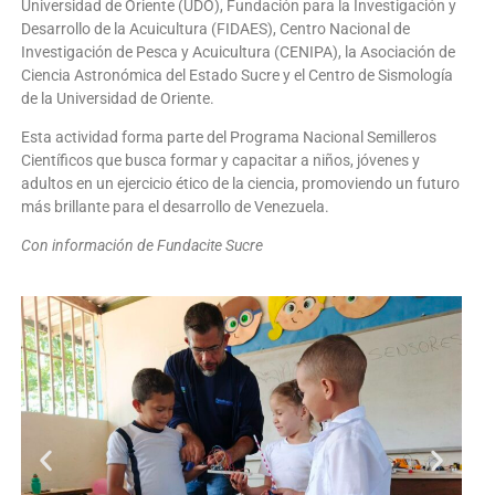
Universidad de Oriente (UDO), Fundación para la Investigación y
Desarrollo de la Acuicultura (FIDAES), Centro Nacional de
Investigación de Pesca y Acuicultura (CENIPA), la Asociación de
Ciencia Astronómica del Estado Sucre y el Centro de Sismología
de la Universidad de Oriente.
Esta actividad forma parte del Programa Nacional Semilleros
Científicos que busca formar y capacitar a niños, jóvenes y
adultos en un ejercicio ético de la ciencia, promoviendo un futuro
más brillante para el desarrollo de Venezuela.
Con información de Fundacite Sucre