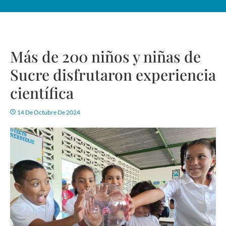
Más de 200 niños y niñas de
Sucre disfrutaron experiencia
científica
14 De Octubre De 2024