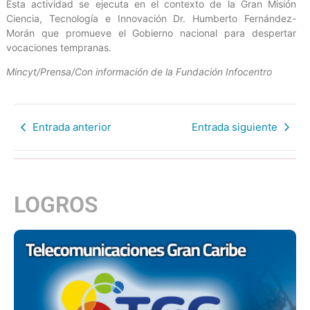
Esta actividad se ejecuta en el contexto de la Gran Misión
Ciencia, Tecnología e Innovación Dr. Humberto Fernández-
Morán que promueve el Gobierno nacional para despertar
vocaciones tempranas.
Mincyt/Prensa/Con información de la Fundación Infocentro
Entrada anterior
Entrada siguiente
LOGROS