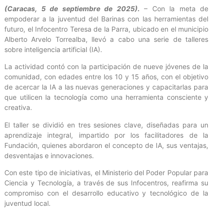
(Caracas, 5 de septiembre de 2025).
– Con la meta de
empoderar a la juventud del Barinas con las herramientas del
futuro, el Infocentro Teresa de la Parra, ubicado en el municipio
Alberto Arvelo Torrealba, llevó a cabo una serie de talleres
sobre inteligencia artificial (IA).
La actividad contó con la participación de nueve jóvenes de la
comunidad, con edades entre los 10 y 15 años, con el objetivo
de acercar la IA a las nuevas generaciones y capacitarlas para
que utilicen la tecnología como una herramienta consciente y
creativa.
El taller se dividió en tres sesiones clave, diseñadas para un
aprendizaje integral, impartido por los facilitadores de la
Fundación, quienes abordaron el concepto de IA, sus ventajas,
desventajas e innovaciones.
Con este tipo de iniciativas, el Ministerio del Poder Popular para
Ciencia y Tecnología, a través de sus Infocentros, reafirma su
compromiso con el desarrollo educativo y tecnológico de la
juventud local.