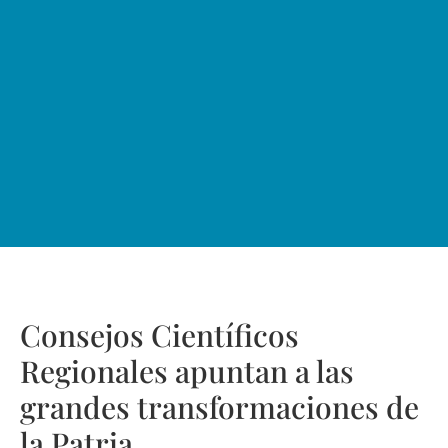
Consejos Científicos
Regionales apuntan a las
grandes transformaciones de
la Patria