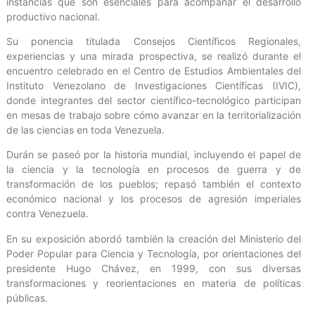
instancias que son esenciales para acompañar el desarrollo
productivo nacional.
Su ponencia titulada Consejos Científicos Regionales,
experiencias y una mirada prospectiva, se realizó durante el
encuentro celebrado en el Centro de Estudios Ambientales del
Instituto Venezolano de Investigaciones Científicas (IVIC),
donde integrantes del sector científico-tecnológico participan
en mesas de trabajo sobre cómo avanzar en la territorialización
de las ciencias en toda Venezuela.
Durán se paseó por la historia mundial, incluyendo el papel de
la ciencia y la tecnología en procesos de guerra y de
transformación de los pueblos; repasó también el contexto
económico nacional y los procesos de agresión imperiales
contra Venezuela.
En su exposición abordó también la creación del Ministerio del
Poder Popular para Ciencia y Tecnología, por orientaciones del
presidente Hugo Chávez, en 1999, con sus diversas
transformaciones y reorientaciones en materia de políticas
públicas.