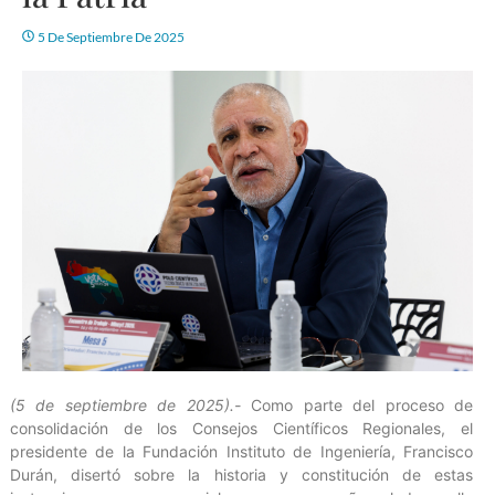
5 De Septiembre De 2025
(5 de septiembre de 2025).-
Como parte del proceso de
consolidación de los Consejos Científicos Regionales, el
presidente de la Fundación Instituto de Ingeniería, Francisco
Durán, disertó sobre la historia y constitución de estas