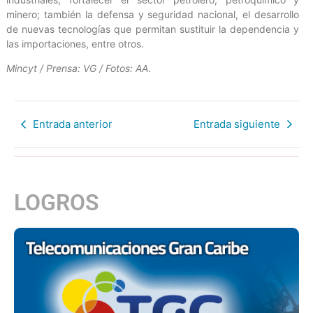
minero; también la defensa y seguridad nacional, el desarrollo
de nuevas tecnologías que permitan sustituir la dependencia y
las importaciones, entre otros.
Mincyt / Prensa: VG / Fotos: AA
.
Entrada anterior
Entrada siguiente
LOGROS