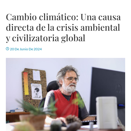
Cambio climático: Una causa
directa de la crisis ambiental
y civilizatoria global
20 De Junio De 2024