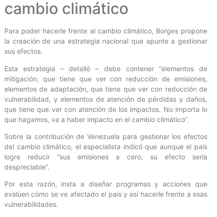
cambio climático
Para poder hacerle frente al cambio climático, Borges propone
la creación de una estrategia nacional que apunte a gestionar
sus efectos.
Esta estrategia – detalló – debe contener “elementos de
mitigación, que tiene que ver con reducción de emisiones,
elementos de adaptación, que tiene que ver con reducción de
vulnerabilidad, y elementos de atención de pérdidas y daños,
que tiene que ver con atención de los impactos. No importa lo
que hagamos, va a haber impacto en el cambio climático”.
Sobre la contribución de Venezuela para gestionar los efectos
del cambio climático, el especialista indicó que aunque el país
logre reducir “sus emisiones a cero, su efecto sería
despreciable”.
Por esta razón, insta a diseñar programas y acciones que
evalúen cómo se ve afectado el país y así hacerle frente a esas
vulnerabilidades.