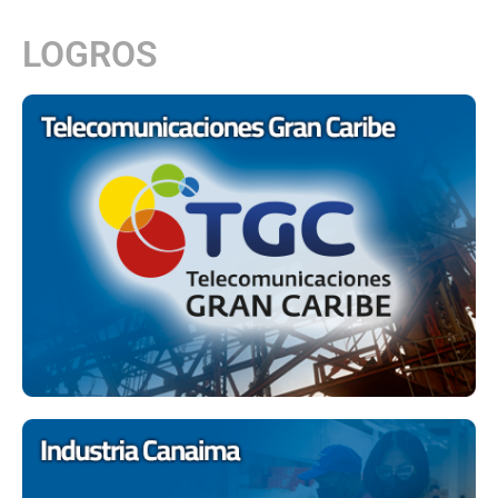
LOGROS