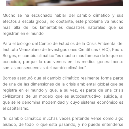
Mucho se ha escuchado hablar del cambio climático y sus
efectos a escala global, no obstante, este problema va mucho
más allá de los lamentables desastres naturales que se
registran en el mundo.
Para el biólogo del Centro de Estudios de la Crisis Ambiental del
Instituto Venezolano de Investigaciones Científicas (IVIC), Pedro
Borges, el cambio climático “es mucho más famoso de lo que es
conocido, porque lo que vemos en los medios generalmente
son las consecuencias del cambio climático”.
Borges aseguró que el cambio climático realmente forma parte
de una de las dimensiones de la crisis ambiental global que se
registra en el mundo y que, a su vez, es parte de una crisis
civilizatoria de un modelo que es autodestructivo, suicida, al
que se le denomina modernidad y cuyo sistema económico es
el capitalismo.
“El cambio climático muchas veces pretende verse como algo
aislado, de todo lo que está pasando, y no puede entenderse