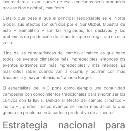
invernadero al azar, nueve de esas toneladas sería producida
por ese Norte global”, manifestó.
Detalló que pese a que el principal responsable es el Norte
Global, sus efectos son sufridos por el Sur Global. Muestra de
esto – ejemplificó – son las vaguadas, los deslaves y los
problemas de producción de alimentos que se registran en esta
zona.
“Una de las características del cambio climático es que hace
todos los eventos climáticos más impredecibles, entonces los
eventos extremos son más impredecibles y más intensos. Es
más difícil saber cuándo van a ocurrir, y ocurren con más
frecuencia y mayor intensidad”, añadió Borges.
El especialista del IVIC pone como ejemplo una comunidad
campesina con conocimientos tradicionales para sincronizar los
cultivos con la lluvia. Debido al efecto del cambio climático –
indicó – , predecir estos eventos se hacen más difícil, lo que
genera un problema en la cadena productiva de alimentos.
Estrategia nacional para