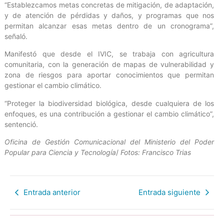
“Establezcamos metas concretas de mitigación, de adaptación,
y de atención de pérdidas y daños, y programas que nos
permitan alcanzar esas metas dentro de un cronograma”,
señaló.
Manifestó que desde el IVIC, se trabaja con agricultura
comunitaria, con la generación de mapas de vulnerabilidad y
zona de riesgos para aportar conocimientos que permitan
gestionar el cambio climático.
“Proteger la biodiversidad biológica, desde cualquiera de los
enfoques, es una contribución a gestionar el cambio climático”,
sentenció.
Oficina de Gestión Comunicacional del Ministerio del Poder
Popular para Ciencia y Tecnología
/
Fotos: Francisco Trias
Entrada anterior
Entrada siguiente