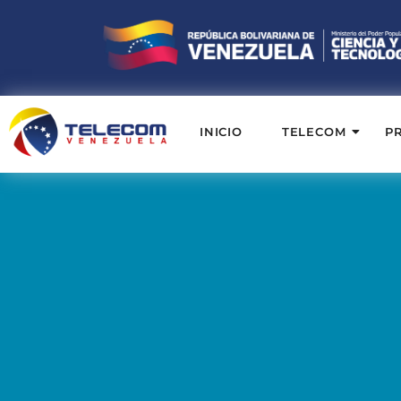
INICIO
TELECOM
P