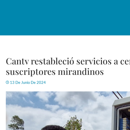
Cantv restableció servicios a c
suscriptores mirandinos
13 De Junio De 2024