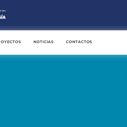
ROYECTOS
NOTICIAS
CONTACTOS