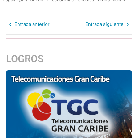
Entrada anterior
Entrada siguiente
LOGROS