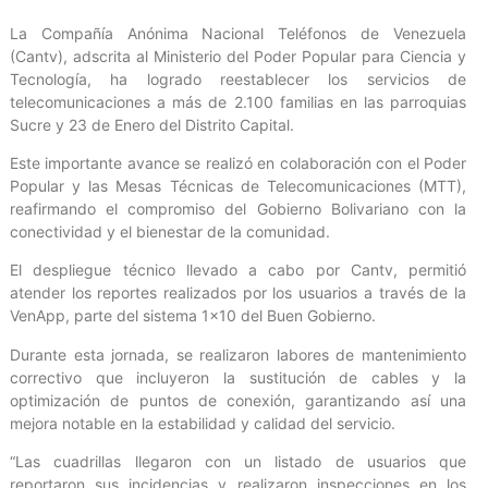
La Compañía Anónima Nacional Teléfonos de Venezuela
(Cantv), adscrita al Ministerio del Poder Popular para Ciencia y
Tecnología, ha logrado reestablecer los servicios de
telecomunicaciones a más de 2.100 familias en las parroquias
Sucre y 23 de Enero del Distrito Capital.
Este importante avance se realizó en colaboración con el Poder
Popular y las Mesas Técnicas de Telecomunicaciones (MTT),
reafirmando el compromiso del Gobierno Bolivariano con la
conectividad y el bienestar de la comunidad.
El despliegue técnico llevado a cabo por Cantv, permitió
atender los reportes realizados por los usuarios a través de la
VenApp, parte del sistema 1×10 del Buen Gobierno.
Durante esta jornada, se realizaron labores de mantenimiento
correctivo que incluyeron la sustitución de cables y la
optimización de puntos de conexión, garantizando así una
mejora notable en la estabilidad y calidad del servicio.
“Las cuadrillas llegaron con un listado de usuarios que
reportaron sus incidencias y realizaron inspecciones en los