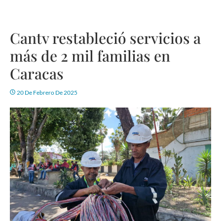
Cantv restableció servicios a
más de 2 mil familias en
Caracas
20 De Febrero De 2025