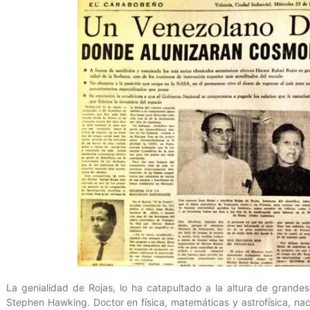
La genialidad de Rojas, lo ha catapultado a la altura de grandes
Stephen Hawking. Doctor en física, matemáticas y astrofísica, na