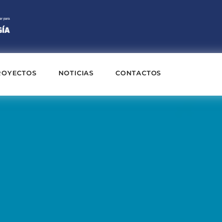
ROYECTOS
NOTICIAS
CONTACTOS