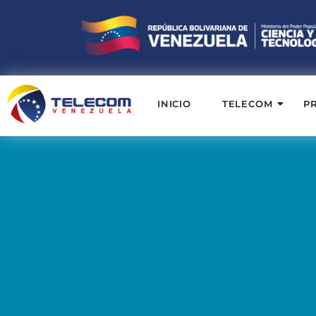
INICIO
TELECOM
P